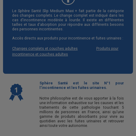
Le Sphère Santé Slip Medium Maxi + fait partie de la catégorie
des changes complets. Le change complet est indiqué dans les
cas d'incontinence modérée à lourde. Il existe en différentes
tailles et taux d'aborption pour répondre aux différents besoins
des personnes incontinentes.
Accès directs aux produits pour incontinence et fuites urinaires :
Changes complets et couches adultes
Produits pour
incontinence et couches adultes
Sphère Santé est le site N°1 pour
l'incontinence et les fuites urinaires.
Notre philosophie est de vous apporter à la fois
une information exhaustive sur les causes et les
traitements de cette pathologie touchant 5
millions de personnes en France, ainsi qu'une
gamme de produits absorbants pour vivre au
quotidien avec les fuites urinaires et retrouver
ainsi toute votre autonomie.