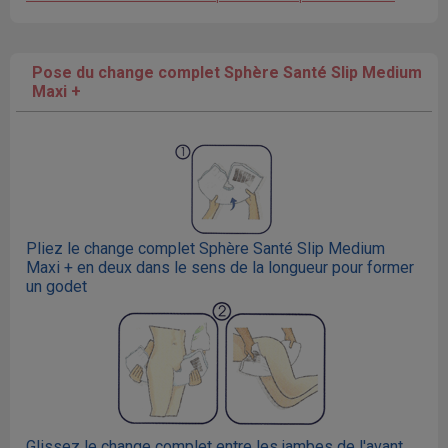
Pose du change complet Sphère Santé Slip Medium
Maxi +
Pliez le change complet Sphère Santé Slip Medium
Maxi + en deux dans le sens de la longueur pour former
un godet
Glissez le change complet entre les jambes de l'avant