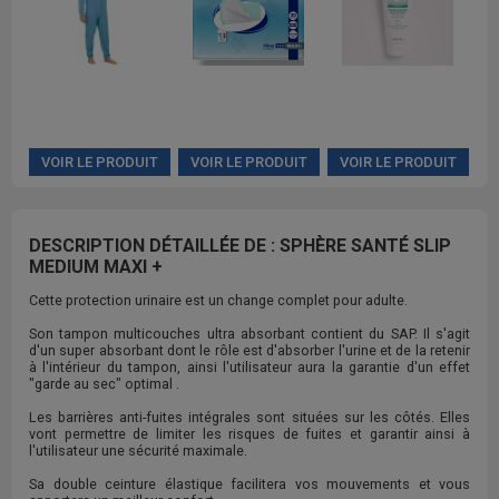
VOIR LE PRODUIT
VOIR LE PRODUIT
VOIR LE PRODUIT
DESCRIPTION DÉTAILLÉE DE : SPHÈRE SANTÉ SLIP
MEDIUM MAXI +
Cette protection urinaire est un change complet pour adulte.
Son tampon multicouches ultra absorbant contient du SAP. Il s'agit
d'un super absorbant dont le rôle est d'absorber l'urine et de la retenir
à l'intérieur du tampon, ainsi l'utilisateur aura la garantie d'un effet
"garde au sec" optimal .
Les barrières anti-fuites intégrales sont situées sur les côtés. Elles
vont permettre de limiter les risques de fuites et garantir ainsi à
l'utilisateur une sécurité maximale.
Sa double ceinture élastique facilitera vos mouvements et vous