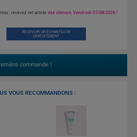
ress : recevez cet article
dès demain, Vendredi 07/08/2026 !
RECEVOIR UN ÉCHANTILLON
GRATUITEMENT
US VOUS RECOMMANDONS :