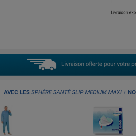
Livraison exp
AVEC LES
SPHÈRE SANTÉ SLIP MEDIUM MAXI +
NO