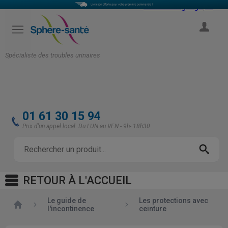
Select Language
▼
COMPTE
Spécialiste des troubles urinaires
01 61 30 15 94
Prix d'un appel local. Du LUN au VEN - 9h- 18h30
RETOUR À L'ACCUEIL
Le guide de
Les protections avec
Accueil
l'incontinence
ceinture