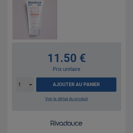
11.50 €
Prix unitaire
AJOUTER AU PANIER
Voir le détail du produit