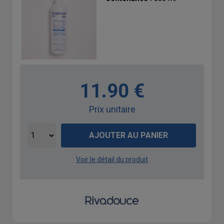
11.90 €
Prix unitaire
AJOUTER AU PANIER
Voir le détail du produit