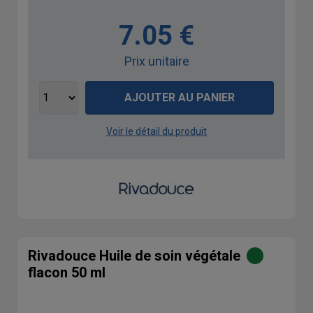
7.05 €
Prix unitaire
AJOUTER AU PANIER
Voir le détail du produit
Rivadouce Huile de soin végétale
flacon 50 ml