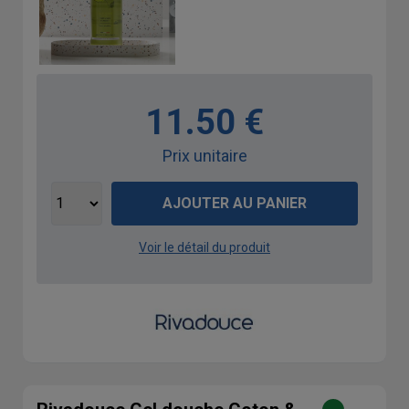
11.50 €
Prix unitaire
AJOUTER AU PANIER
Voir le détail du produit