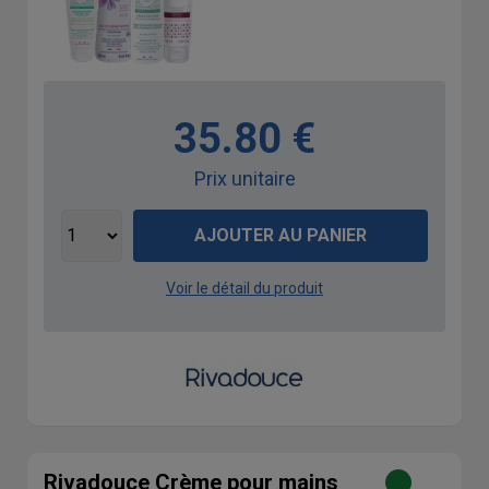
35.80 €
Prix unitaire
AJOUTER AU PANIER
Voir le détail du produit
Rivadouce Crème pour mains