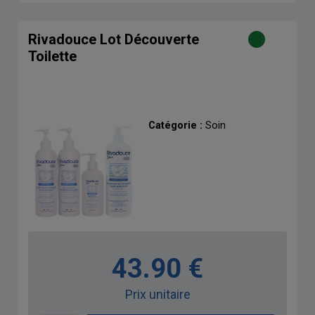
Rivadouce Lot Découverte
Toilette
Catégorie :
Soin
43.90 €
Prix unitaire