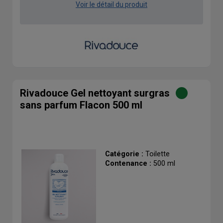
Voir le détail du produit
Rivadouce Gel nettoyant surgras
sans parfum Flacon 500 ml
Catégorie :
Toilette
Contenance :
500 ml