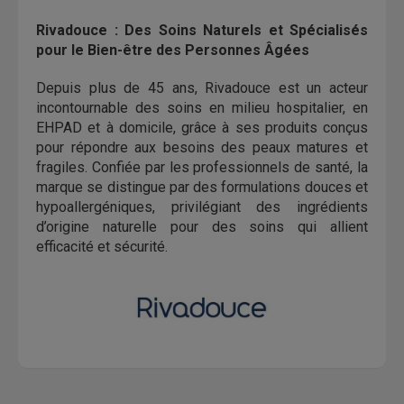
Rivadouce : Des Soins Naturels et Spécialisés
pour le Bien-être des Personnes Âgées
Depuis plus de 45 ans, Rivadouce est un acteur
incontournable des soins en milieu hospitalier, en
EHPAD et à domicile, grâce à ses produits conçus
pour répondre aux besoins des peaux matures et
fragiles. Confiée par les professionnels de santé, la
marque se distingue par des formulations douces et
hypoallergéniques, privilégiant des ingrédients
d’origine naturelle pour des soins qui allient
efficacité et sécurité.