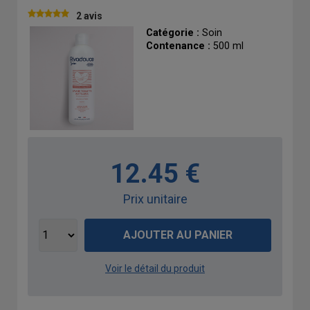
2 avis
Catégorie :
Soin
Contenance :
500 ml
12.45 €
Prix unitaire
AJOUTER AU PANIER
Voir le détail du produit