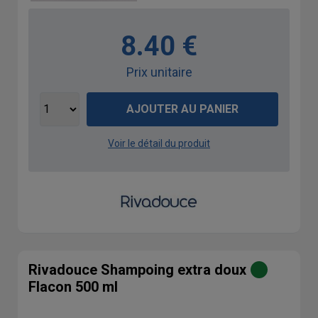
8.40 €
Prix unitaire
AJOUTER AU PANIER
Voir le détail du produit
Rivadouce Shampoing extra doux
Flacon 500 ml