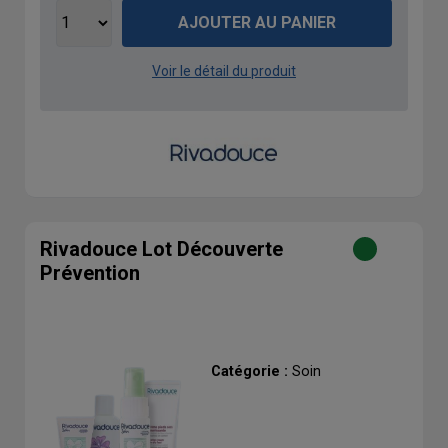
AJOUTER AU PANIER
Voir le détail du produit
Rivadouce Lot Découverte
Prévention
Catégorie :
Soin