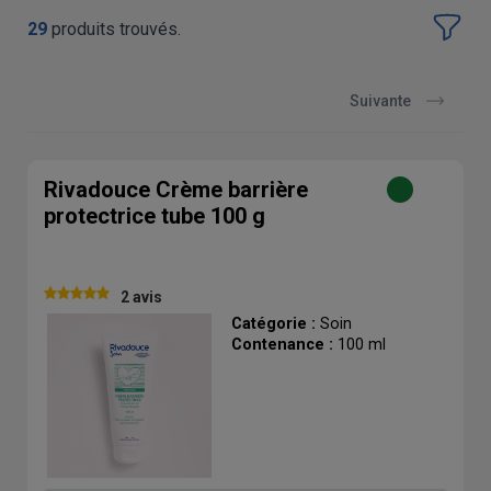
29
produits trouvés.
Suivante
Rivadouce Crème barrière
protectrice tube 100 g
2 avis
Catégorie :
Soin
Contenance :
100 ml