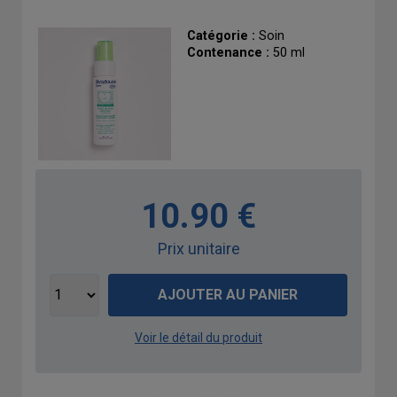
Catégorie :
Soin
Contenance :
50 ml
10.90 €
Prix unitaire
AJOUTER AU PANIER
Voir le détail du produit