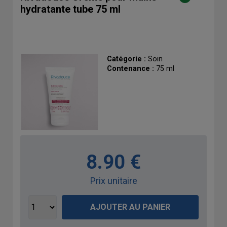
hydratante tube 75 ml
Catégorie :
Soin
Contenance :
75 ml
8.90 €
Prix unitaire
AJOUTER AU PANIER