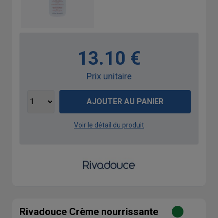
13.10 €
Prix unitaire
AJOUTER AU PANIER
Voir le détail du produit
Rivadouce Crème nourrissante