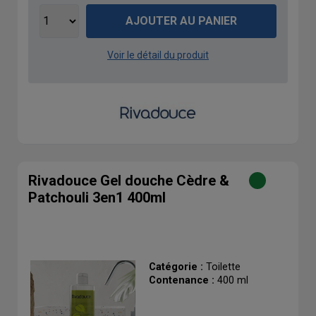
AJOUTER AU PANIER
Voir le détail du produit
Rivadouce Gel douche Cèdre &
Patchouli 3en1 400ml
Catégorie :
Toilette
Contenance :
400 ml