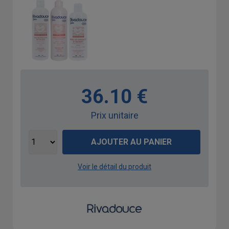
36.10 €
Prix unitaire
AJOUTER AU PANIER
Voir le détail du produit