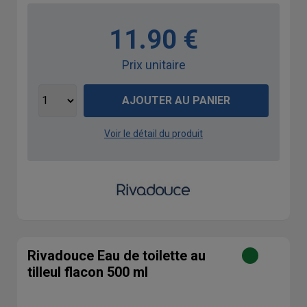
11.90 €
Prix unitaire
AJOUTER AU PANIER
Voir le détail du produit
Rivadouce Eau de toilette au
tilleul flacon 500 ml