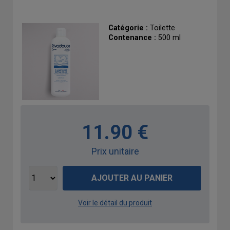
Catégorie :
Toilette
Contenance :
500 ml
11.90 €
Prix unitaire
AJOUTER AU PANIER
Voir le détail du produit