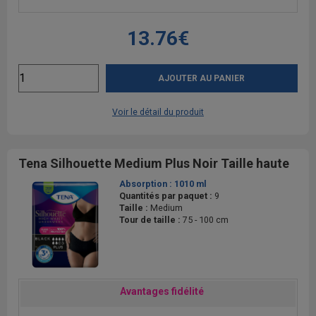
13.76€
AJOUTER AU PANIER
Voir le détail du produit
Tena Silhouette Medium Plus Noir Taille haute
Absorption :
1010 ml
Quantités par paquet :
9
Taille :
Medium
Tour de taille :
75 - 100 cm
Avantages fidélité