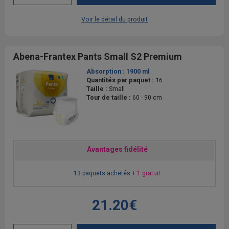
Voir le détail du produit
Abena-Frantex Pants Small S2 Premium
Absorption :
1900 ml
Quantités par paquet :
16
Taille :
Small
Tour de taille :
60 - 90 cm
Avantages fidélité
13 paquets achetés
+ 1 gratuit
21.20€