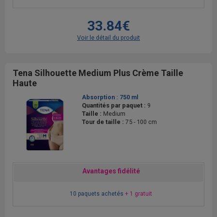
33.84€
Voir le détail du produit
Tena Silhouette Medium Plus Crème Taille
Haute
Absorption :
750 ml
Quantités par paquet :
9
Taille :
Medium
Tour de taille :
75 - 100 cm
Avantages fidélité
10 paquets achetés
+ 1 gratuit