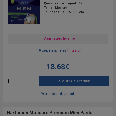
Quantités par paquet :
12
Taille :
Medium
Tour de taille :
75 - 100 cm
Avantages fidélité
10 paquets achetés
+ 1 gratuit
18.68€
AJOUTER AU PANIER
Voir le détail du produit
Hartmann Molicare Premium Men Pants