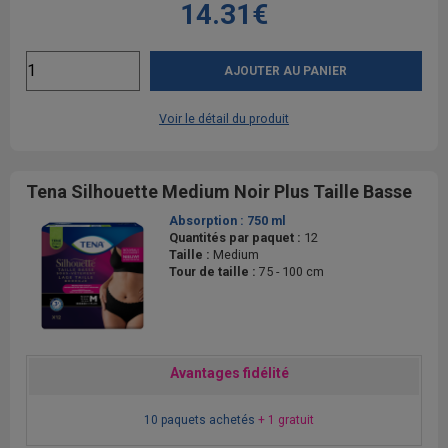
14.31€
AJOUTER AU PANIER
Voir le détail du produit
Tena Silhouette Medium Noir Plus Taille Basse
Absorption :
750 ml
Quantités par paquet :
12
Taille :
Medium
Tour de taille :
75 - 100 cm
Avantages fidélité
10 paquets achetés
+ 1 gratuit