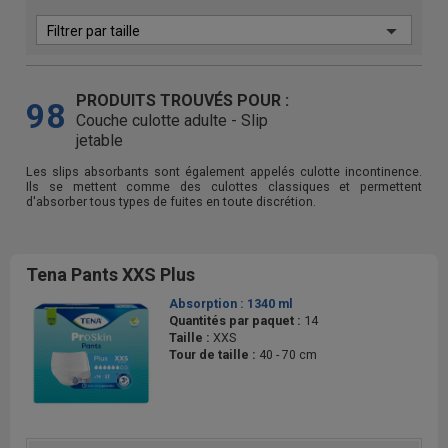
PRODUITS TROUVÉS POUR :
98
Couche culotte adulte - Slip
jetable
Les slips absorbants sont également appelés culotte incontinence.
Ils se mettent comme des culottes classiques et permettent
d'absorber tous types de fuites en toute discrétion.
Tena Pants XXS Plus
Absorption :
1340 ml
Quantités par paquet :
14
Taille :
XXS
Tour de taille :
40 - 70 cm