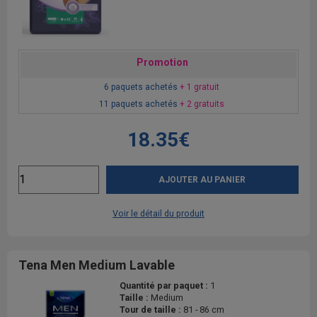
Promotion
6 paquets achetés
+ 1 gratuit
11 paquets achetés
+ 2 gratuits
18.35€
AJOUTER AU PANIER
Voir le détail du produit
Tena Men Medium Lavable
Quantité par paquet :
1
Taille :
Medium
Tour de taille :
81 - 86 cm