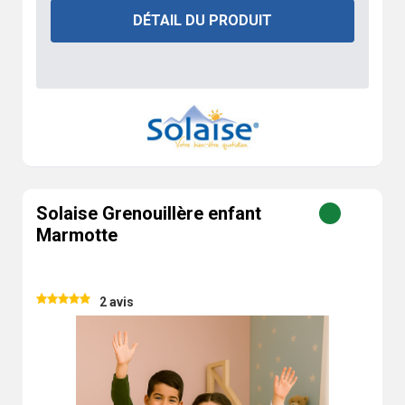
DÉTAIL DU PRODUIT
Solaise Grenouillère enfant
Marmotte
2 avis