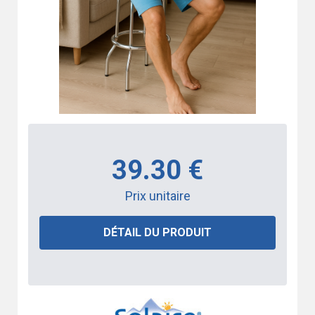
39.30 €
Prix unitaire
DÉTAIL DU PRODUIT