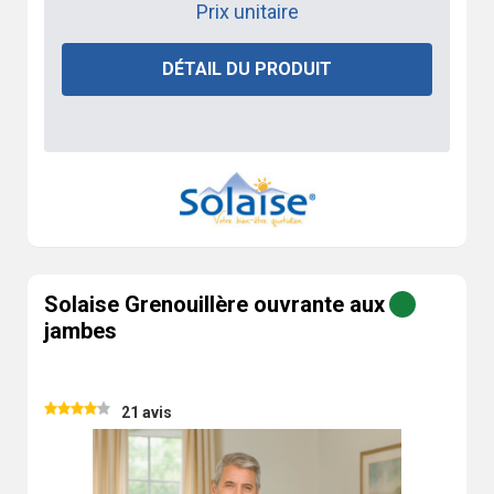
Prix unitaire
DÉTAIL DU PRODUIT
Solaise Grenouillère ouvrante aux
jambes
21 avis