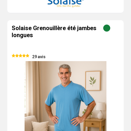
Solaise Grenouillère été jambes
longues
29 avis