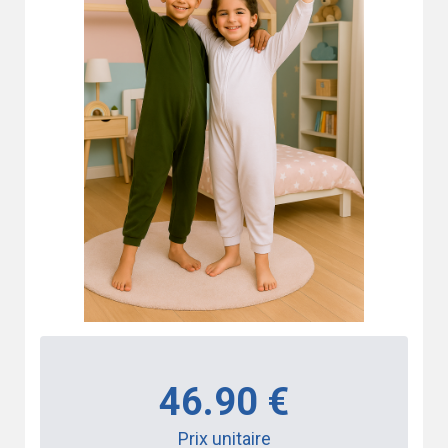
46.90 €
Prix unitaire