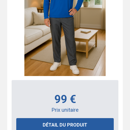
99 €
Prix unitaire
DÉTAIL DU PRODUIT