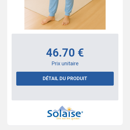
46.70 €
Prix unitaire
DÉTAIL DU PRODUIT