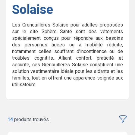
Solaise
Les Grenouillères Solaise pour adultes proposées
sur le site Sphère Santé sont des vêtements
spécialement conçus pour répondre aux besoins
des personnes âgées ou à mobilité réduite,
notamment celles souffrant d'incontinence ou de
troubles cognitifs. Alliant confort, praticité et
sécurité, ces Grenouillères Solaise constituent une
solution vestimentaire idéale pour les aidants et les
familles, tout en offrant une apparence soignée aux
utilisateurs.
14
produits trouvés.