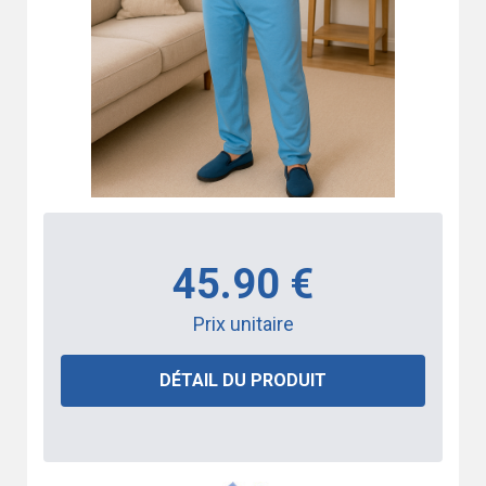
45.90 €
Prix unitaire
DÉTAIL DU PRODUIT