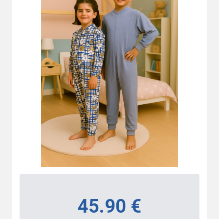
45.90 €