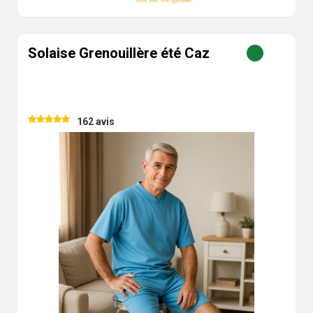
Solaise Grenouillère été Caz
162 avis