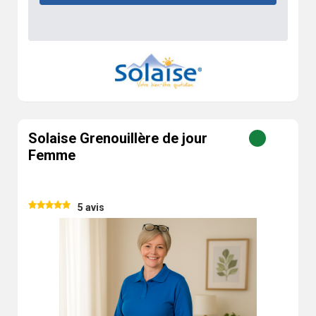
Solaise Grenouillère de jour
Femme
5 avis