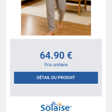
64.90 €
Prix unitaire
DÉTAIL DU PRODUIT