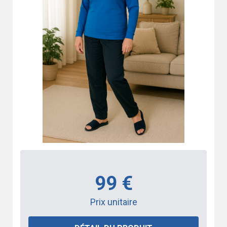
99 €
Prix unitaire