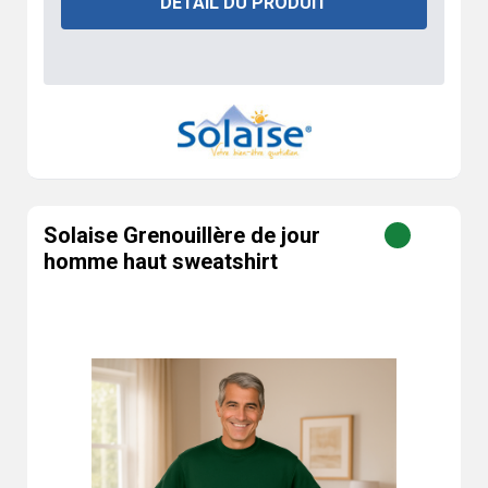
DÉTAIL DU PRODUIT
Solaise Grenouillère de jour
homme haut sweatshirt