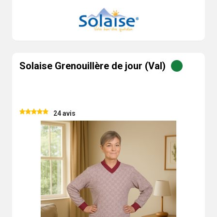
Solaise Grenouillère de jour (Val)
24 avis