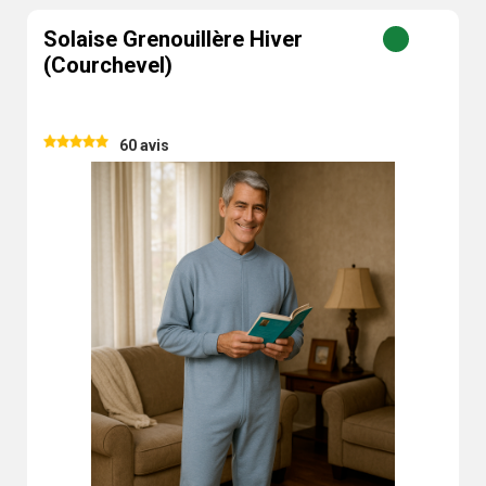
Solaise Grenouillère Hiver
(Courchevel)
60 avis