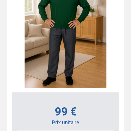
99 €
Prix unitaire