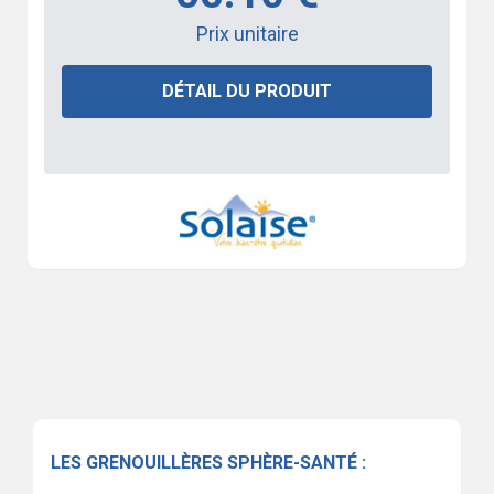
Prix unitaire
DÉTAIL DU PRODUIT
LES GRENOUILLÈRES SPHÈRE-SANTÉ :