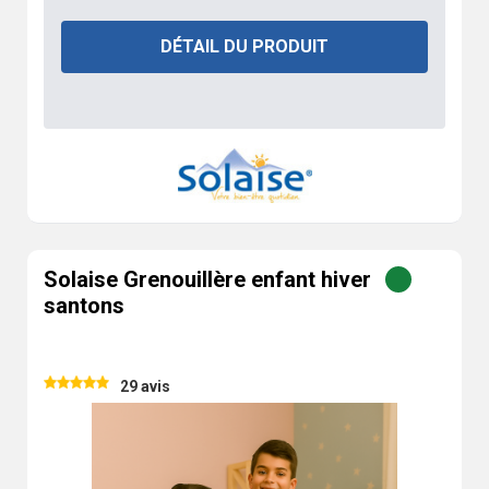
DÉTAIL DU PRODUIT
Solaise Grenouillère enfant hiver
santons
29 avis