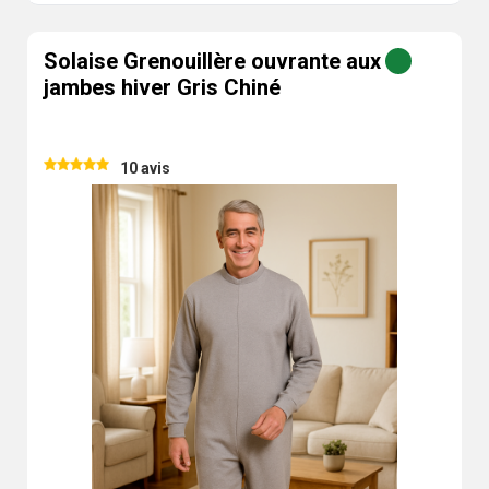
Solaise Grenouillère ouvrante aux
jambes hiver Gris Chiné
10 avis