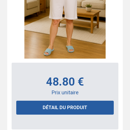
48.80 €
Prix unitaire
DÉTAIL DU PRODUIT