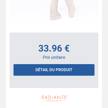
33.96 €
Prix unitaire
DÉTAIL DU PRODUIT