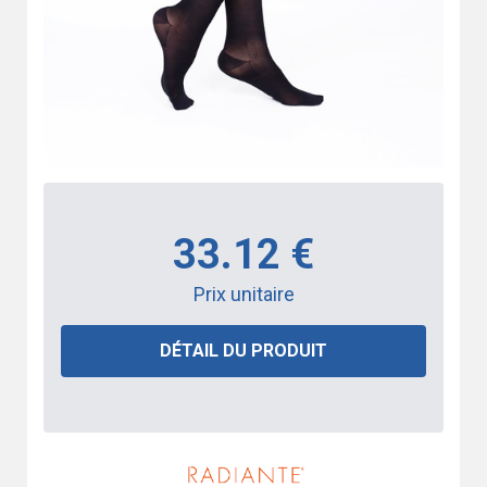
33.12 €
Prix unitaire
DÉTAIL DU PRODUIT