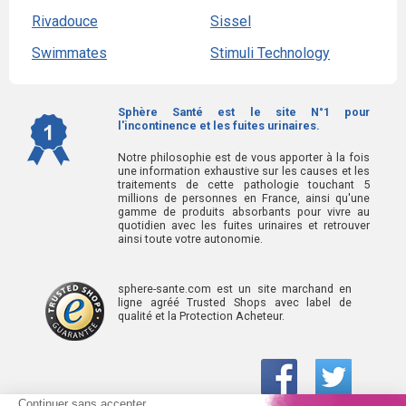
Rivadouce
Sissel
Swimmates
Stimuli Technology
Sphère Santé est le site N°1 pour
l'incontinence et les fuites urinaires.
Notre philosophie est de vous apporter à la fois
une information exhaustive sur les causes et les
traitements de cette pathologie touchant 5
millions de personnes en France, ainsi qu'une
gamme de produits absorbants pour vivre au
quotidien avec les fuites urinaires et retrouver
ainsi toute votre autonomie.
sphere-sante.com est un site marchand en
ligne agréé Trusted Shops avec label de
qualité et la Protection Acheteur.