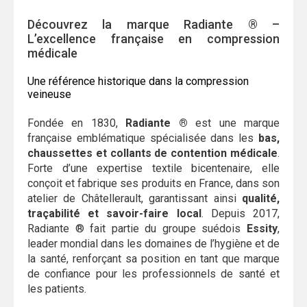
Découvrez la marque Radiante ® –
L’excellence française en compression
médicale
Une référence historique dans la compression
veineuse
Fondée en 1830,
Radiante ®
est une marque
française emblématique spécialisée dans les
bas,
chaussettes et collants de contention médicale
.
Forte d’une expertise textile bicentenaire, elle
conçoit et fabrique ses produits en France, dans son
atelier de Châtellerault, garantissant ainsi
qualité,
traçabilité et savoir-faire local
. Depuis 2017,
Radiante ® fait partie du groupe suédois
Essity
,
leader mondial dans les domaines de l’hygiène et de
la santé, renforçant sa position en tant que marque
de confiance pour les professionnels de santé et
les patients.