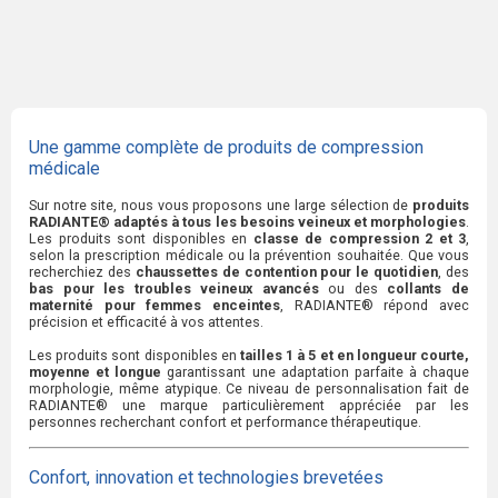
Une gamme complète de produits de compression
médicale
Sur notre site, nous vous proposons une large sélection de
produits
RADIANTE® adaptés à tous les besoins veineux et morphologies
.
Les produits sont disponibles en
classe de compression 2 et 3
,
selon la prescription médicale ou la prévention souhaitée. Que vous
recherchiez des
chaussettes de contention pour le quotidien
, des
bas pour les troubles veineux avancés
ou des
collants de
maternité pour femmes enceintes
, RADIANTE® répond avec
précision et efficacité à vos attentes.
Les produits sont disponibles en
tailles 1 à 5 et en longueur courte,
moyenne et longue
garantissant une adaptation parfaite à chaque
morphologie, même atypique. Ce niveau de personnalisation fait de
RADIANTE® une marque particulièrement appréciée par les
personnes recherchant confort et performance thérapeutique.
Confort, innovation et technologies brevetées