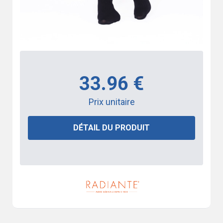
33.96 €
Prix unitaire
DÉTAIL DU PRODUIT