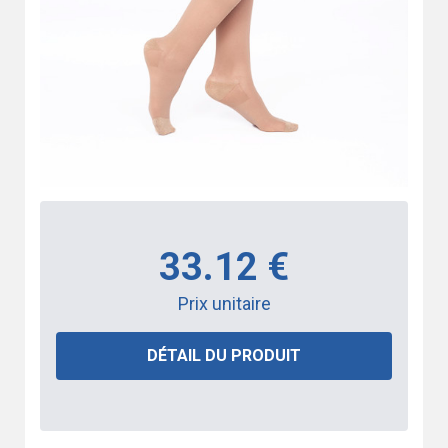
33.12 €
Prix unitaire
DÉTAIL DU PRODUIT