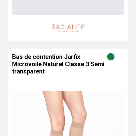
Bas de contention Jarfix
Microvoile Naturel Classe 3 Semi
transparent