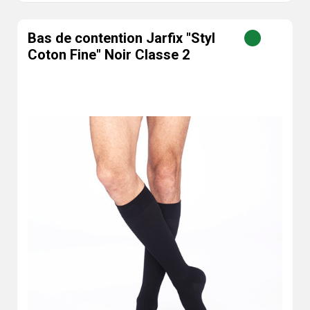
Bas de contention Jarfix "Styl
Coton Fine" Noir Classe 2