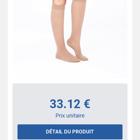
33.12 €
Prix unitaire
DÉTAIL DU PRODUIT