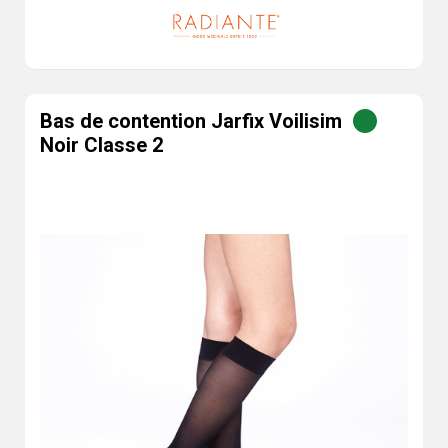
Bas de contention Jarfix Voilisim
Noir Classe 2