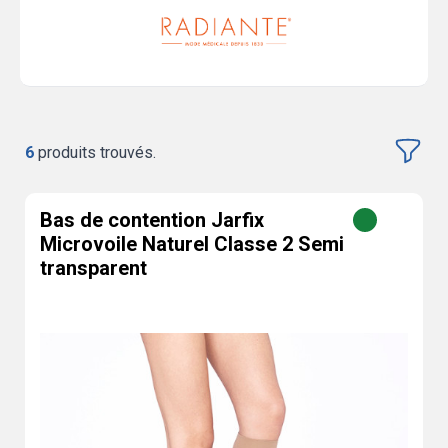
6
produits trouvés.
Bas de contention Jarfix
Microvoile Naturel Classe 2 Semi
transparent