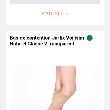
Bas de contention Jarfix Voilisim
Naturel Classe 2 transparent