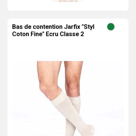
Bas de contention Jarfix "Styl
Coton Fine" Ecru Classe 2