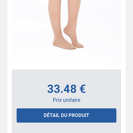
33.48 €
Prix unitaire
DÉTAIL DU PRODUIT