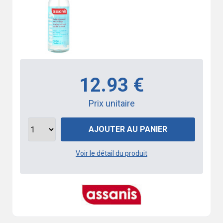
12.93 €
Prix unitaire
AJOUTER AU PANIER
Voir le détail du produit