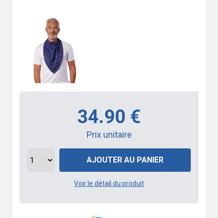
34.90 €
Prix unitaire
AJOUTER AU PANIER
Voir le détail du produit