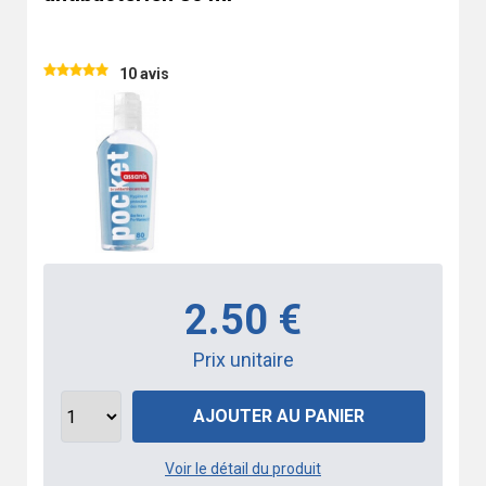
10 avis
2.50 €
Prix unitaire
AJOUTER AU PANIER
Voir le détail du produit