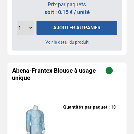
Prix par paquets
soit : 0.15 € / unité
AJOUTER AU PANIER
Voir le détail du produit
Abena-Frantex Blouse à usage
unique
Quantités par paquet :
10