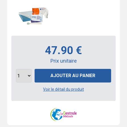
47.90 €
Prix unitaire
AJOUTER AU PANIER
Voir le détail du produit