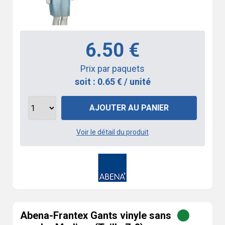
6.50 €
Prix par paquets
soit : 0.65 € / unité
AJOUTER AU PANIER
Voir le détail du produit
Abena-Frantex Gants vinyle sans