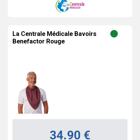
La Centrale Médicale Bavoirs
Benefactor Rouge
34.90 €