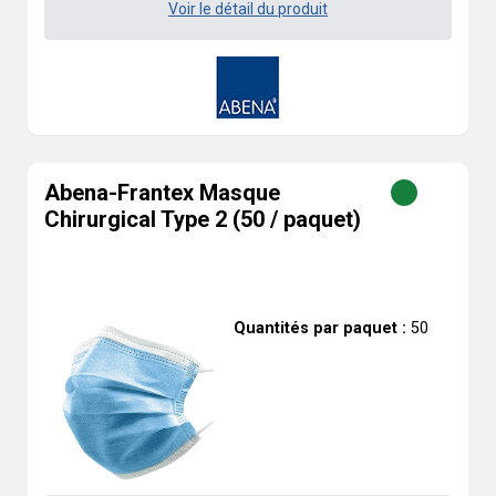
Voir le détail du produit
Abena-Frantex Masque
Chirurgical Type 2 (50 / paquet)
Quantités par paquet :
50