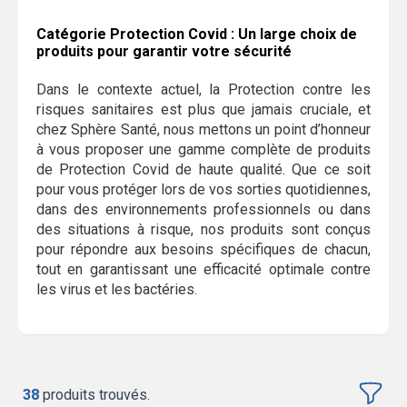
Catégorie Protection Covid : Un large choix de
produits pour garantir votre sécurité
Dans le contexte actuel, la Protection contre les
risques sanitaires est plus que jamais cruciale, et
chez Sphère Santé, nous mettons un point d’honneur
à vous proposer une gamme complète de produits
de Protection Covid de haute qualité. Que ce soit
pour vous protéger lors de vos sorties quotidiennes,
dans des environnements professionnels ou dans
des situations à risque, nos produits sont conçus
pour répondre aux besoins spécifiques de chacun,
tout en garantissant une efficacité optimale contre
les virus et les bactéries.
38
produits trouvés.