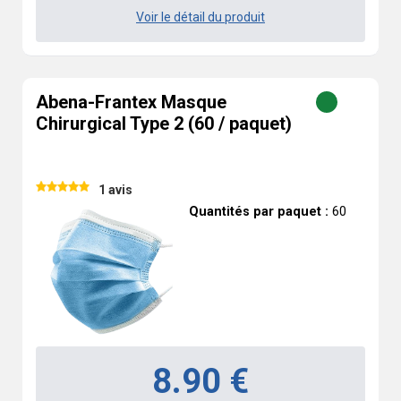
Voir le détail du produit
Abena-Frantex Masque
Chirurgical Type 2 (60 / paquet)
1 avis
Quantités par paquet :
60
8.90 €