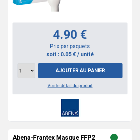
4.90 €
Prix par paquets
soit : 0.05 € / unité
AJOUTER AU PANIER
Voir le détail du produit
Abena-Frantex Masque FFP2