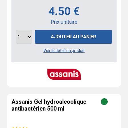
4.50 €
Prix unitaire
AJOUTER AU PANIER
Voir le détail du produit
Assanis Gel hydroalcoolique
antibactérien 500 ml