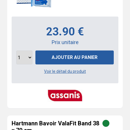
23.90 €
Prix unitaire
AJOUTER AU PANIER
Voir le détail du produit
Hartmann Bavoir ValaFit Band 38