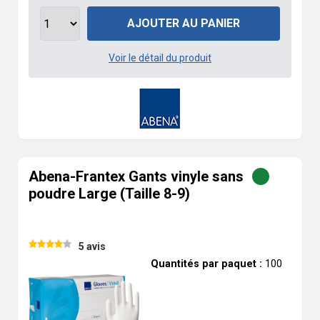
AJOUTER AU PANIER
Voir le détail du produit
Abena-Frantex Gants vinyle sans
poudre Large (Taille 8-9)
5 avis
Quantités par paquet :
100