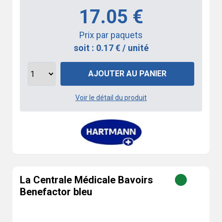
17.05 €
Prix par paquets
soit : 0.17 € / unité
AJOUTER AU PANIER
Voir le détail du produit
La Centrale Médicale Bavoirs
Benefactor bleu