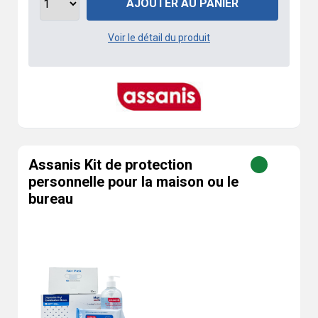
AJOUTER AU PANIER
Voir le détail du produit
Assanis Kit de protection
personnelle pour la maison ou le
bureau