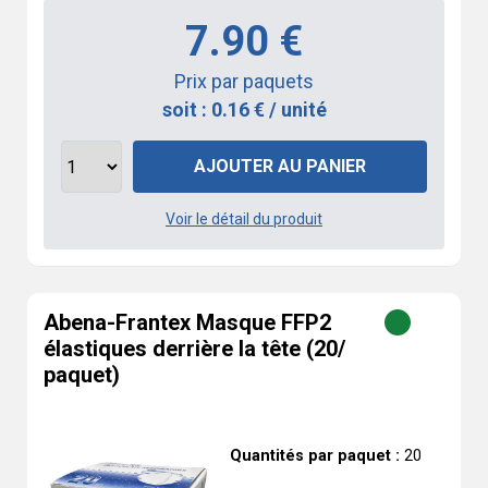
7.90 €
Prix par paquets
soit : 0.16 € / unité
AJOUTER AU PANIER
Voir le détail du produit
Abena-Frantex Masque FFP2
élastiques derrière la tête (20/
paquet)
Quantités par paquet :
20