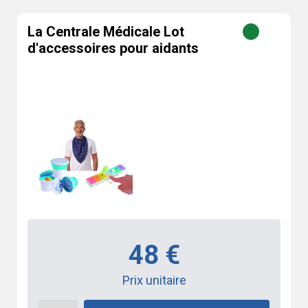
La Centrale Médicale Lot
d'accessoires pour aidants
48 €
Prix unitaire