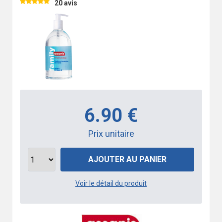
20 avis
6.90 €
Prix unitaire
AJOUTER AU PANIER
Voir le détail du produit