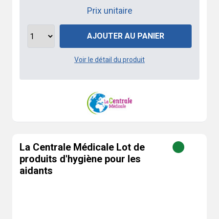
Prix unitaire
AJOUTER AU PANIER
Voir le détail du produit
La Centrale Médicale Lot de
produits d'hygiène pour les
aidants