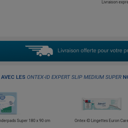
Livraison expre
AVEC LES
ONTEX-ID EXPERT SLIP MEDIUM SUPER
NO
Underpads Super 180 x 90 cm
Ontex-ID Lingettes Euron Car