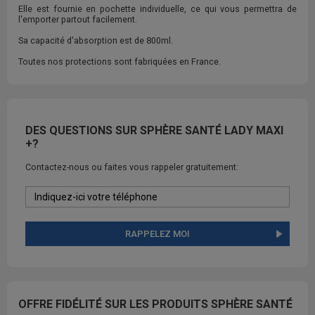
Elle est fournie en pochette individuelle, ce qui vous permettra de
l'emporter partout facilement.
Sa capacité d'absorption est de 800ml.
Toutes nos protections sont fabriquées en France.
DES QUESTIONS SUR SPHÈRE SANTÉ LADY MAXI
+?
Contactez-nous ou faites vous rappeler gratuitement:
RAPPELEZ MOI
OFFRE FIDÉLITÉ SUR LES PRODUITS SPHÈRE SANTÉ