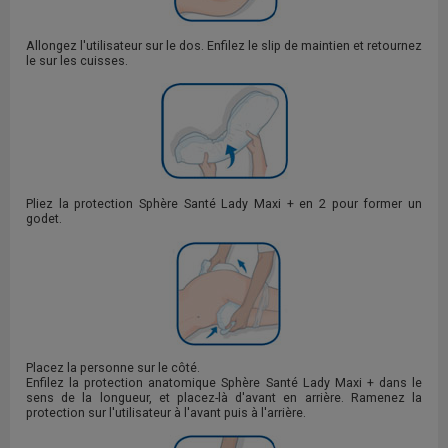
Allongez l'utilisateur sur le dos. Enfilez le slip de maintien et retournez
le sur les cuisses.
Pliez la protection Sphère Santé Lady Maxi + en 2 pour former un
godet.
Placez la personne sur le côté.
Enfilez la protection anatomique Sphère Santé Lady Maxi + dans le
sens de la longueur, et placez-là d'avant en arrière. Ramenez la
protection sur l'utilisateur à l'avant puis à l'arrière.