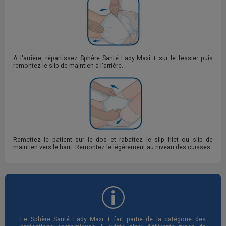
A l'arrière, répartissez Sphère Santé Lady Maxi + sur le fessier puis
remontez le slip de maintien à l'arrière.
Remettez le patient sur le dos et rabattez le slip filet ou slip de
maintien vers le haut. Remontez le légèrement au niveau des cuisses.
Le Sphère Santé Lady Maxi + fait partie de la catégorie des