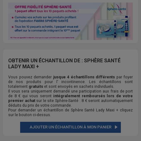
OBTENIR UN ÉCHANTILLON DE : SPHÈRE SANTÉ
LADY MAXI +
Vous pouvez demander
jusque 4 échantillons différents
par foyer
de nos produits pour l' incontinence. Les échantillons sont
totalement
gratuits
et sont envoyés en sachets individuels.
Il vous sera uniquement demandé une participation aux frais de port
de 8 € qui vous seront
intégralement remboursés lors de votre
premier achat
sur le site Sphère-Santé : 8 € seront automatiquement
déduits du prix de votre commande.
Pour demander un échantillon de Sphère Santé Lady Maxi + cliquez
sur le bouton ci-dessus.
AJOUTER UN ÉCHANTILLON À MON PANIER