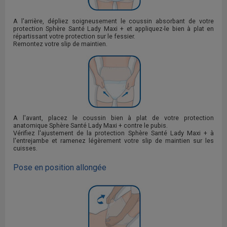
A l'arrière, dépliez soigneusement le coussin absorbant de votre
protection Sphère Santé Lady Maxi + et appliquez-le bien à plat en
répartissant votre protection sur le fessier.
Remontez votre slip de maintien.
A l'avant, placez le coussin bien à plat de votre protection
anatomique Sphère Santé Lady Maxi + contre le pubis.
Vérifiez l'ajustement de la protection Sphère Santé Lady Maxi + à
l'entrejambe et ramenez légèrement votre slip de maintien sur les
cuisses.
Pose en position allongée