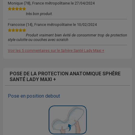
Monique
(78), France métropolitaine le
27/04/2024
très bon produit.
Francoise
(14), France métropolitaine le
10/02/2024
Produit vraiment bien évité de consommer trop de protection
style culotte ou couches avec scratch
Voir les 5 commentaires sur le Sphère Santé Lady Maxi +
POSE DE LA PROTECTION ANATOMIQUE SPHÈRE
SANTÉ LADY MAXI +
Pose en position debout