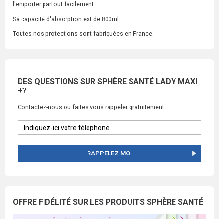
l'emporter partout facilement.
Sa capacité d'absorption est de 800ml.
Toutes nos protections sont fabriquées en France.
DES QUESTIONS SUR SPHÈRE SANTÉ LADY MAXI
+?
Contactez-nous ou faites vous rappeler gratuitement:
RAPPELEZ MOI
OFFRE FIDÉLITÉ SUR LES PRODUITS SPHÈRE SANTÉ