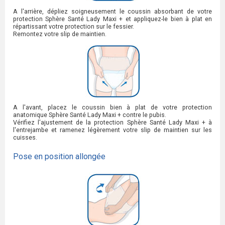
A l'arrière, dépliez soigneusement le coussin absorbant de votre
protection Sphère Santé Lady Maxi + et appliquez-le bien à plat en
répartissant votre protection sur le fessier.
Remontez votre slip de maintien.
A l'avant, placez le coussin bien à plat de votre protection
anatomique Sphère Santé Lady Maxi + contre le pubis.
Vérifiez l'ajustement de la protection Sphère Santé Lady Maxi + à
l'entrejambe et ramenez légèrement votre slip de maintien sur les
cuisses.
Pose en position allongée