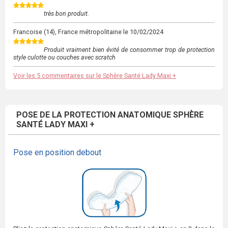
très bon produit.
Francoise
(14), France métropolitaine le
10/02/2024
Produit vraiment bien évité de consommer trop de protection
style culotte ou couches avec scratch
Voir les 5 commentaires sur le Sphère Santé Lady Maxi +
POSE DE LA PROTECTION ANATOMIQUE SPHÈRE
SANTÉ LADY MAXI +
Pose en position debout