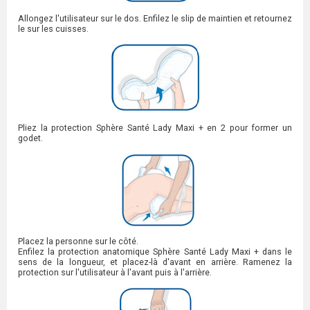
Allongez l'utilisateur sur le dos. Enfilez le slip de maintien et retournez
le sur les cuisses.
Pliez la protection Sphère Santé Lady Maxi + en 2 pour former un
godet.
Placez la personne sur le côté.
Enfilez la protection anatomique Sphère Santé Lady Maxi + dans le
sens de la longueur, et placez-là d'avant en arrière. Ramenez la
protection sur l'utilisateur à l'avant puis à l'arrière.