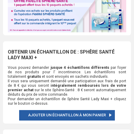
OBTENIR UN ÉCHANTILLON DE : SPHÈRE SANTÉ
LADY MAXI +
Vous pouvez demander
jusque 4 échantillons différents
par foyer
de nos produits pour l' incontinence. Les échantillons sont
totalement
gratuits
et sont envoyés en sachets individuels.
Il vous sera uniquement demandé une participation aux frais de port
de 8 € qui vous seront
intégralement remboursés lors de votre
premier achat
sur le site Sphère-Santé : 8 € seront automatiquement
déduits du prix de votre commande.
Pour demander un échantillon de Sphère Santé Lady Maxi + cliquez
sur le bouton ci-dessus.
AJOUTER UN ÉCHANTILLON À MON PANIER