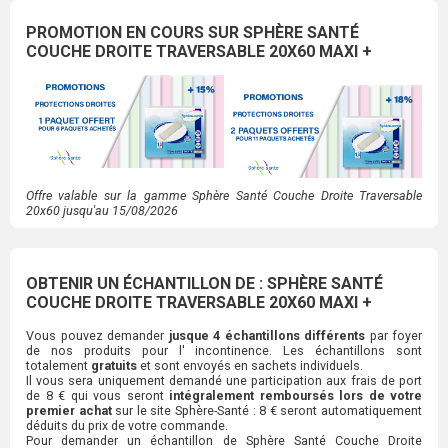
PROMOTION EN COURS SUR SPHÈRE SANTÉ
COUCHE DROITE TRAVERSABLE 20X60 MAXI +
Offre valable sur la gamme Sphère Santé Couche Droite Traversable
20x60 jusqu'au 15/08/2026
OBTENIR UN ÉCHANTILLON DE : SPHÈRE SANTÉ
COUCHE DROITE TRAVERSABLE 20X60 MAXI +
Vous pouvez demander
jusque 4 échantillons différents
par foyer
de nos produits pour l' incontinence. Les échantillons sont
totalement
gratuits
et sont envoyés en sachets individuels.
Il vous sera uniquement demandé une participation aux frais de port
de 8 € qui vous seront
intégralement remboursés lors de votre
premier achat
sur le site Sphère-Santé : 8 € seront automatiquement
déduits du prix de votre commande.
Pour demander un échantillon de Sphère Santé Couche Droite