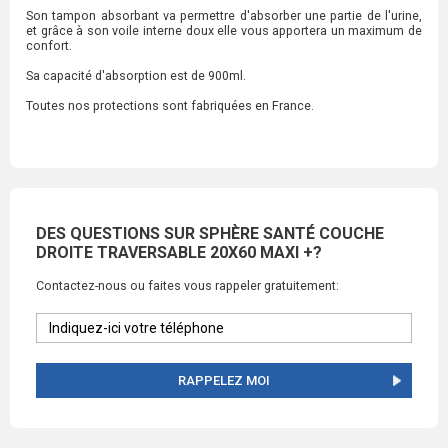
Son tampon absorbant va permettre d'absorber une partie de l'urine,
et grâce à son voile interne doux elle vous apportera un maximum de
confort.
Sa capacité d'absorption est de 900ml.
Toutes nos protections sont fabriquées en France.
DES QUESTIONS SUR SPHÈRE SANTÉ COUCHE
DROITE TRAVERSABLE 20X60 MAXI +?
Contactez-nous ou faites vous rappeler gratuitement:
RAPPELEZ MOI