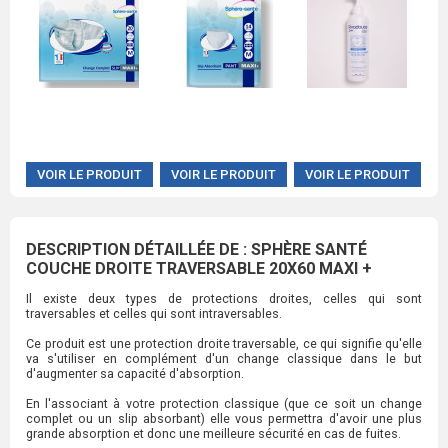
VOIR LE PRODUIT
VOIR LE PRODUIT
VOIR LE PRODUIT
DESCRIPTION DÉTAILLÉE DE : SPHÈRE SANTÉ
COUCHE DROITE TRAVERSABLE 20X60 MAXI +
Il existe deux types de protections droites, celles qui sont
traversables et celles qui sont intraversables.
Ce produit est une protection droite traversable, ce qui signifie qu'elle
va s'utiliser en complément d'un change classique dans le but
d'augmenter sa capacité d'absorption.
En l'associant à votre protection classique (que ce soit un change
complet ou un slip absorbant) elle vous permettra d'avoir une plus
grande absorption et donc une meilleure sécurité en cas de fuites.