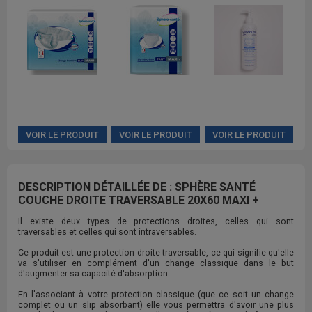
VOIR LE PRODUIT
VOIR LE PRODUIT
VOIR LE PRODUIT
DESCRIPTION DÉTAILLÉE DE : SPHÈRE SANTÉ
COUCHE DROITE TRAVERSABLE 20X60 MAXI +
Il existe deux types de protections droites, celles qui sont
traversables et celles qui sont intraversables.
Ce produit est une protection droite traversable, ce qui signifie qu'elle
va s'utiliser en complément d'un change classique dans le but
d'augmenter sa capacité d'absorption.
En l'associant à votre protection classique (que ce soit un change
complet ou un slip absorbant) elle vous permettra d'avoir une plus