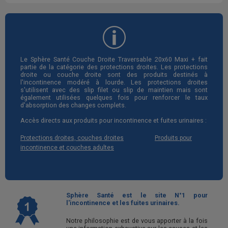
Le Sphère Santé Couche Droite Traversable 20x60 Maxi + fait
partie de la catégorie des protections droites. Les protections
droite ou couche droite sont des produits destinés à
l'incontinence modéré à lourde. Les protections droites
s'utilisent avec des slip filet ou slip de maintien mais sont
également utilisées quelques fois pour renforcer le taux
d'absorption des changes complets.
Accès directs aux produits pour incontinence et fuites urinaires :
Protections droites, couches droites
Produits pour
incontinence et couches adultes
Sphère Santé est le site N°1 pour
l'incontinence et les fuites urinaires.
Notre philosophie est de vous apporter à la fois