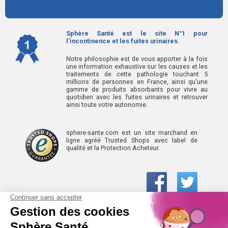
Sphère Santé est le site N°1 pour
l'incontinence et les fuites urinaires.
Notre philosophie est de vous apporter à la fois
une information exhaustive sur les causes et les
traitements de cette pathologie touchant 5
millions de personnes en France, ainsi qu'une
gamme de produits absorbants pour vivre au
quotidien avec les fuites urinaires et retrouver
ainsi toute votre autonomie.
sphere-sante.com est un site marchand en
ligne agréé Trusted Shops avec label de
qualité et la Protection Acheteur.
01 61 30 15 94
(prix d’un appel local)