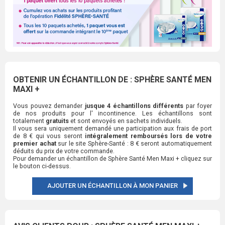
OBTENIR UN ÉCHANTILLON DE : SPHÈRE SANTÉ MEN
MAXI +
Vous pouvez demander
jusque 4 échantillons différents
par foyer
de nos produits pour l' incontinence. Les échantillons sont
totalement
gratuits
et sont envoyés en sachets individuels.
Il vous sera uniquement demandé une participation aux frais de port
de 8 € qui vous seront
intégralement remboursés lors de votre
premier achat
sur le site Sphère-Santé : 8 € seront automatiquement
déduits du prix de votre commande.
Pour demander un échantillon de Sphère Santé Men Maxi + cliquez sur
le bouton ci-dessus.
AJOUTER UN ÉCHANTILLON À MON PANIER