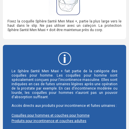
Fixez la coquille Sphère Santé Men Maxi +, partie la plus large vers le
haut dans le slip. Ne pas utiliser avec un caleçon. La protection
Sphère Santé Men Maxi + doit être maintenue près du corp.
Le Sphère Santé Men Maxi + fait partie de la catégorie des
coquilles pour homme. Les coquilles pour homme sont
spécialement conçues pour l'incontinence masculine. Elles sont
indiquées en cas de fuites urinaires légères après une opération
de la prostate par exemple. En cas d'incontinence modérée ou
lourde, les coquilles pour hommes n'auront pas un pouvoir
d'absorption suffisant.
Accès directs aux produits pour incontinence et fuites urinaires :
Coquilles pour hommes et couches pour homme
Produits pour incontinence et couches adultes