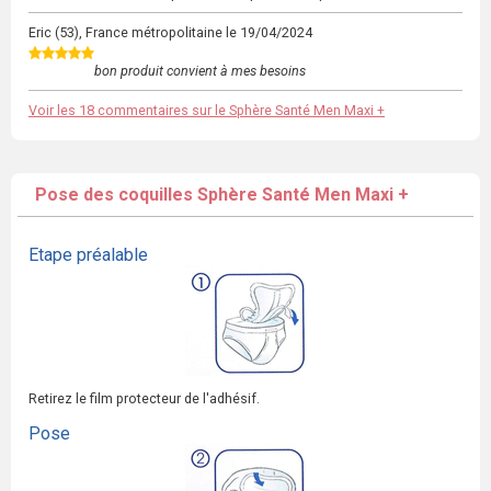
Eric
(53), France métropolitaine le
19/04/2024
bon produit convient à mes besoins
Voir les 18 commentaires sur le Sphère Santé Men Maxi +
Pose des coquilles Sphère Santé Men Maxi +
Etape préalable
Retirez le film protecteur de l'adhésif.
Pose