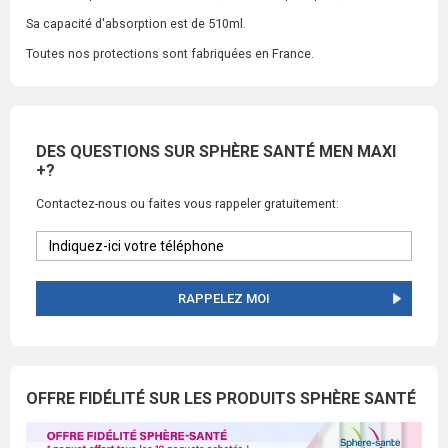
Sa capacité d'absorption est de 510ml.
Toutes nos protections sont fabriquées en France.
DES QUESTIONS SUR SPHÈRE SANTÉ MEN MAXI
+?
Contactez-nous ou faites vous rappeler gratuitement:
RAPPELEZ MOI
OFFRE FIDÉLITÉ SUR LES PRODUITS SPHÈRE SANTÉ