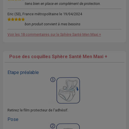
tiens bien en place en complément de protection.
Eric
(53), France métropolitaine le
19/04/2024
bon produit convient à mes besoins
Voir les 18 commentaires sur le Sphère Santé Men Maxi +
Pose des coquilles Sphère Santé Men Maxi +
Etape préalable
Retirez le film protecteur de l'adhésif.
Pose