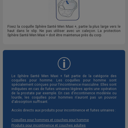
Fixez la coquille Sphère Santé Men Maxi +, partie la plus large vers le
haut dans le slip. Ne pas utiliser avec un caleçon. La protection
Sphère Santé Men Maxi + doit être maintenue près du corp.
Le Sphère Santé Men Maxi + fait partie de la catégorie des
coquilles pour homme. Les coquilles pour homme sont
spécialement conçues pour l'incontinence masculine. Elles sont
indiquées en cas de fuites urinaires légères après une opération
de la prostate par exemple. En cas d'incontinence modérée ou
lourde, les coquilles pour hommes n'auront pas un pouvoir
d'absorption suffisant.
Accès directs aux produits pour incontinence et fuites urinaires :
Coquilles pour hommes et couches pour homme
Produits pour incontinence et couches adultes