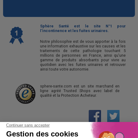
Sphère Santé est le site N°1 pour
l'incontinence et les fuites urinaires.
Notre philosophie est de vous apporter à la fois
une information exhaustive sur les causes et les
traitements de cette pathologie touchant 5
millions de personnes en France, ainsi qu'une
gamme de produits absorbants pour vivre au
quotidien avec les fuites urinaires et retrouver
ainsi toute votre autonomie.
sphere-sante.com est un site marchand en
ligne agréé Trusted Shops avec label de
qualité et la Protection Acheteur.
01 61 30 15 94