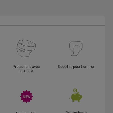
Protections avec
Coquilles pour homme
ceinture
Destockage