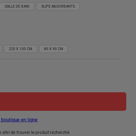
SALLE DE BAIN
SLIPS ABSORBANTS
220 X 100 CM
80 X 90 CM
a boutique en ligne
afin de trouver le produit recherché.