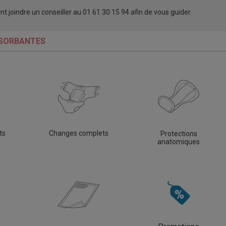
joindre un conseiller au 01 61 30 15 94 afin de vous guider.
SORBANTES
ts
Changes complets
Protections
anatomiques