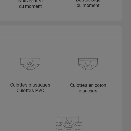
Nouveautés
du moment
du moment
Culottes plastiques
Culottes en coton
Culottes PVC
étanches