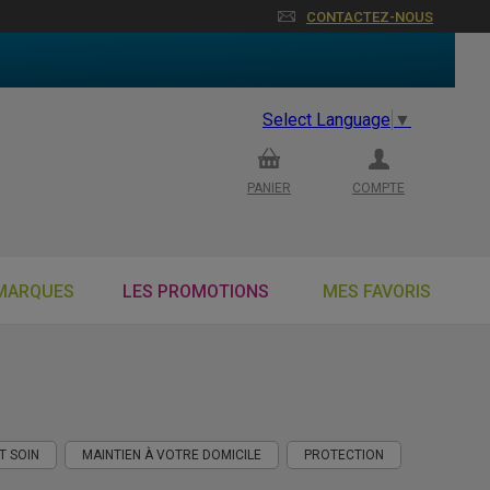
CONTACTEZ-NOUS
Select Language
▼
PANIER
COMPTE
MARQUES
LES PROMOTIONS
MES FAVORIS
T SOIN
MAINTIEN À VOTRE DOMICILE
PROTECTION