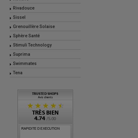
Rivadouce
Sissel
Grenouillère Solaise
Sphère Santé
Stimuli Technology
Suprima
Swimmates
Tena