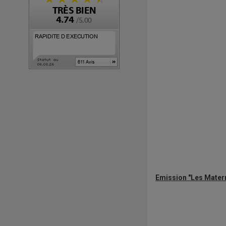
Emission "Les Matern