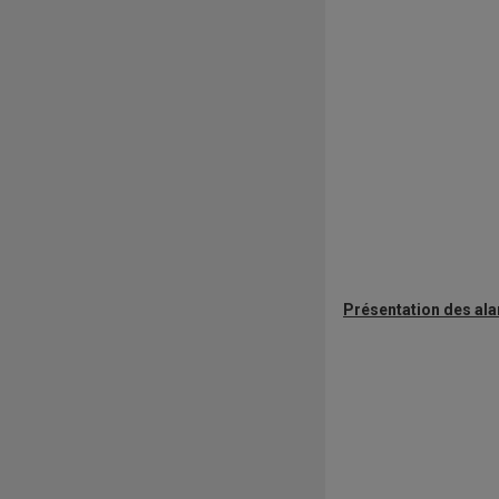
Présentation des al