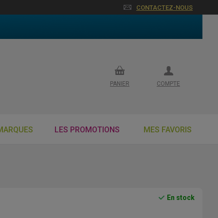
CONTACTEZ-NOUS
PANIER
COMPTE
MARQUES
LES PROMOTIONS
MES FAVORIS
En stock