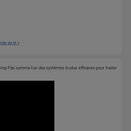
de de lit <
op Pipi comme l'un des systèmes le plus efficaces pour traiter