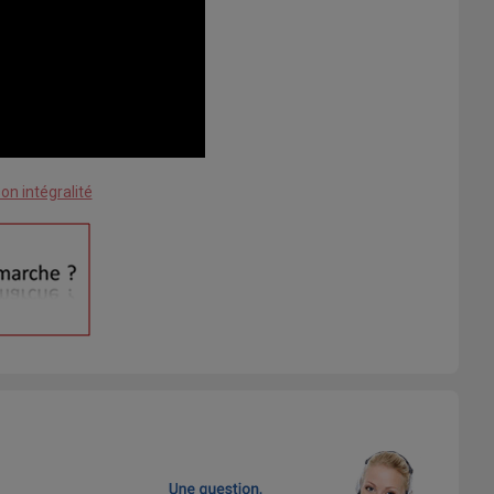
on intégralité