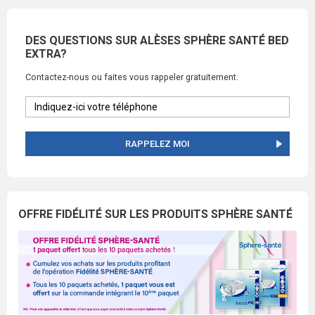
DES QUESTIONS SUR ALÈSES SPHÈRE SANTÉ BED
EXTRA?
Contactez-nous ou faites vous rappeler gratuitement:
RAPPELEZ MOI
OFFRE FIDÉLITÉ SUR LES PRODUITS SPHÈRE SANTÉ