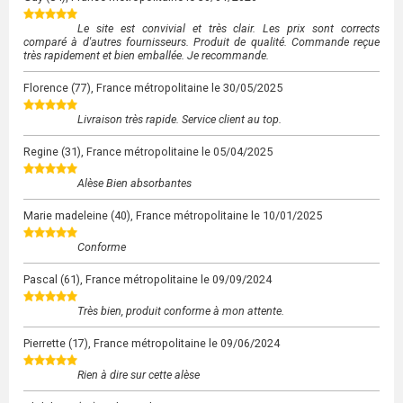
Le site est convivial et très clair. Les prix sont corrects
comparé à d'autres fournisseurs. Produit de qualité. Commande reçue
très rapidement et bien emballée. Je recommande.
Florence
(77), France métropolitaine le
30/05/2025
Livraison très rapide. Service client au top.
Regine
(31), France métropolitaine le
05/04/2025
Alèse Bien absorbantes
Marie madeleine
(40), France métropolitaine le
10/01/2025
Conforme
Pascal
(61), France métropolitaine le
09/09/2024
Très bien, produit conforme à mon attente.
Pierrette
(17), France métropolitaine le
09/06/2024
Rien à dire sur cette alèse