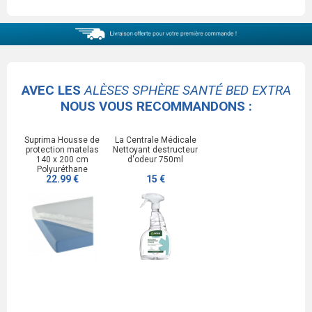
AVEC LES
ALÈSES SPHÈRE SANTÉ BED EXTRA
NOUS VOUS RECOMMANDONS :
Suprima Housse de
La Centrale Médicale
protection matelas
Nettoyant destructeur
140 x 200 cm
d'odeur 750ml
Polyuréthane
22.99 €
15 €