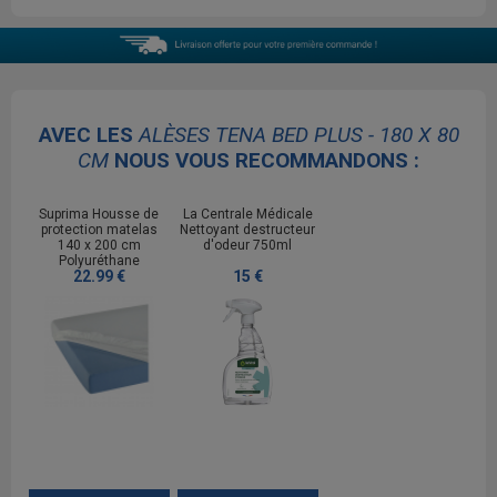
AVEC LES
ALÈSES TENA BED PLUS - 180 X 80
CM
NOUS VOUS RECOMMANDONS :
Suprima Housse de
La Centrale Médicale
protection matelas
Nettoyant destructeur
140 x 200 cm
d'odeur 750ml
Polyuréthane
22.99 €
15 €