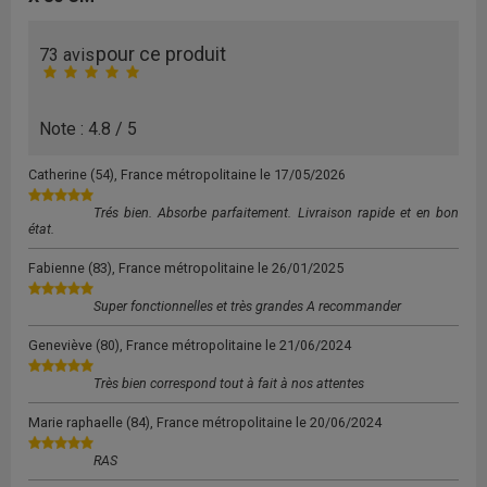
pour ce produit
73 avis
Note : 4.8 / 5
Catherine
(54), France métropolitaine le
17/05/2026
Trés bien. Absorbe parfaitement. Livraison rapide et en bon
état.
Fabienne
(83), France métropolitaine le
26/01/2025
Super fonctionnelles et très grandes A recommander
Geneviève
(80), France métropolitaine le
21/06/2024
Très bien correspond tout à fait à nos attentes
Marie raphaelle
(84), France métropolitaine le
20/06/2024
RAS