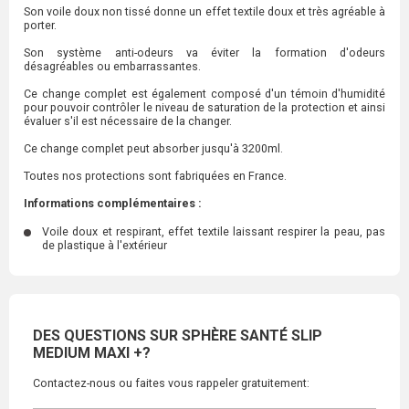
Son voile doux non tissé donne un effet textile doux et très agréable à
porter.
Son système anti-odeurs va éviter la formation d'odeurs
désagréables ou embarrassantes.
Ce change complet est également composé d'un témoin d'humidité
pour pouvoir contrôler le niveau de saturation de la protection et ainsi
évaluer s'il est nécessaire de la changer.
Ce change complet peut absorber jusqu'à 3200ml.
Toutes nos protections sont fabriquées en France.
Informations complémentaires :
Voile doux et respirant, effet textile laissant respirer la peau, pas
de plastique à l'extérieur
DES QUESTIONS SUR SPHÈRE SANTÉ SLIP
MEDIUM MAXI +?
Contactez-nous ou faites vous rappeler gratuitement: