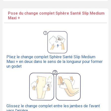
Pose du change complet Sphère Santé Slip Medium
Maxi +
Pliez le change complet Sphère Santé Slip Medium
Maxi + en deux dans le sens de la longueur pour former
un godet
Glissez le change complet entre les jambes de l'avant
vers l'arrière