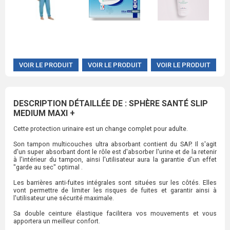
VOIR LE PRODUIT
VOIR LE PRODUIT
VOIR LE PRODUIT
DESCRIPTION DÉTAILLÉE DE : SPHÈRE SANTÉ SLIP
MEDIUM MAXI +
Cette protection urinaire est un change complet pour adulte.
Son tampon multicouches ultra absorbant contient du SAP. Il s'agit
d'un super absorbant dont le rôle est d'absorber l'urine et de la retenir
à l'intérieur du tampon, ainsi l'utilisateur aura la garantie d'un effet
"garde au sec" optimal .
Les barrières anti-fuites intégrales sont situées sur les côtés. Elles
vont permettre de limiter les risques de fuites et garantir ainsi à
l'utilisateur une sécurité maximale.
Sa double ceinture élastique facilitera vos mouvements et vous
apportera un meilleur confort.