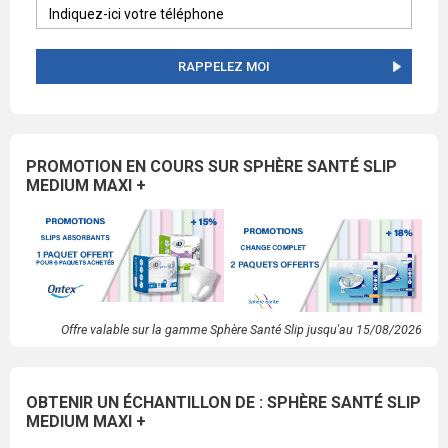
RAPPELEZ MOI
PROMOTION EN COURS SUR SPHÈRE SANTÉ SLIP
MEDIUM MAXI +
Offre valable sur la gamme Sphère Santé Slip jusqu'au 15/08/2026
OBTENIR UN ÉCHANTILLON DE : SPHÈRE SANTÉ SLIP
MEDIUM MAXI +