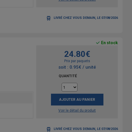
LIVRÉ CHEZ VOUS DEMAIN, LE 07/08/2026
En stock
24.80€
Prix par paquets
soit : 0.95€ / unité
QUANTITÉ
AJOUTER AU PANIER
Voir le détail du produit
LIVRÉ CHEZ VOUS DEMAIN, LE 07/08/2026