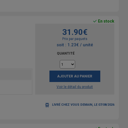
En stock
31.90€
Prix par paquets
soit : 1.23€ / unité
QUANTITÉ
AJOUTER AU PANIER
Voir le détail du produit
LIVRÉ CHEZ VOUS DEMAIN, LE 07/08/2026