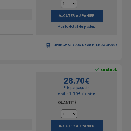
AJOUTER AU PANIER
Voir le détail du produit
LIVRÉ CHEZ VOUS DEMAIN, LE 07/08/2026
En stock
28.70€
Prix par paquets
soit : 1.10€ / unité
QUANTITÉ
AJOUTER AU PANIER