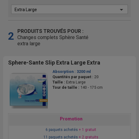
PRODUITS TROUVÉS POUR :
2
Changes complets Sphère Santé
extra large
Sphere-Sante Slip Extra Large Extra
Absorption :
3200 ml
Quantités par paquet :
20
Taille :
Extra Large
Tour de taille :
140 - 175 cm
Promotion
6 paquets achetés
+ 1 gratuit
11 paquets achetés
+ 2 gratuits