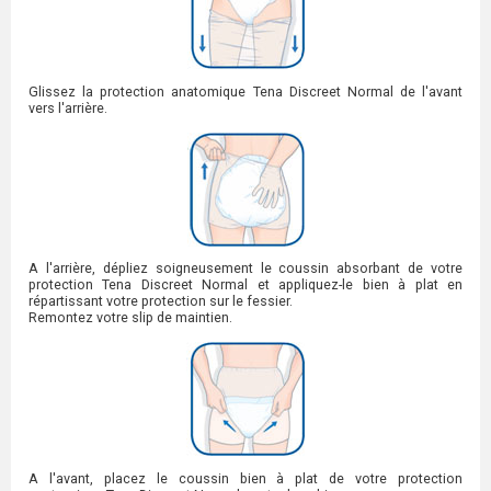
Glissez la protection anatomique Tena Discreet Normal de l'avant
vers l'arrière.
A l'arrière, dépliez soigneusement le coussin absorbant de votre
protection Tena Discreet Normal et appliquez-le bien à plat en
répartissant votre protection sur le fessier.
Remontez votre slip de maintien.
A l'avant, placez le coussin bien à plat de votre protection