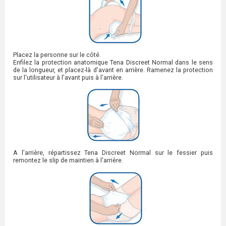
Placez la personne sur le côté.
Enfilez la protection anatomique Tena Discreet Normal dans le sens
de la longueur, et placez-là d'avant en arrière. Ramenez la protection
sur l'utilisateur à l'avant puis à l'arrière.
A l'arrière, répartissez Tena Discreet Normal sur le fessier puis
remontez le slip de maintien à l'arrière.