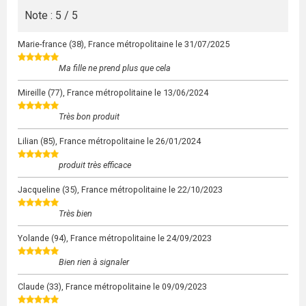
Note : 5 / 5
Marie-france
(38), France métropolitaine le
31/07/2025
Ma fille ne prend plus que cela
Mireille
(77), France métropolitaine le
13/06/2024
Très bon produit
Lilian
(85), France métropolitaine le
26/01/2024
produit très efficace
Jacqueline
(35), France métropolitaine le
22/10/2023
Très bien
Yolande
(94), France métropolitaine le
24/09/2023
Bien rien à signaler
Claude
(33), France métropolitaine le
09/09/2023