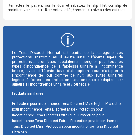
Remettez le patient sur le dos et rabattez le slip filet ou slip de
maintien vers le haut. Remontez le légèrement au niveau des cuisses.
Le Tena Discreet Normal fait partie de la catégorie des
protections anatomiques. Il existe ainsi différents types de
protections anatomiques spécialement conçues pour tous les
types d'incontinence, de la faiblesse urinaire à l'incontinence
lourde, avec différents taux d'absorption pour s'adapter à
l'incontinence de jour comme de nuit, aux fuites urinaires
légères à fortes. Les protections anatomiques s'adaptent par
ailleurs à l'incontinence urinaire et / ou fécale.
Produits similaires :
Protection pour incontinence Tena Discreet Maxi Night
Protection
pour incontinence Tena Discreet Maxi
Protection pour
incontinence Tena Discreet Extra Plus
Protection pour
incontinence Tena Discreet Extra
Protection pour incontinence
Tena Discreet Mini
Protection pour incontinence Tena Discreet
Ultra Mini