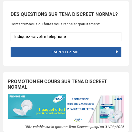
DES QUESTIONS SUR TENA DISCREET NORMAL?
Contactez-nous ou faites vous rappeler gratuitement:
RAPPELEZ MOI
PROMOTION EN COURS SUR TENA DISCREET
NORMAL
Offre valable sur la gamme Tena Discreet jusqu'au 31/08/2026