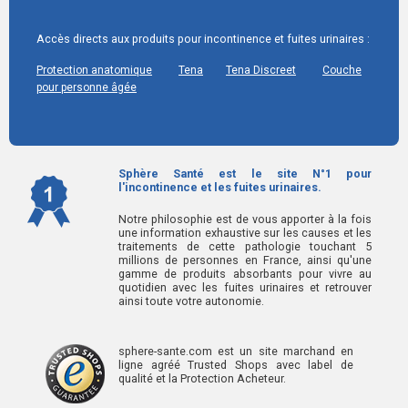
Accès directs aux produits pour incontinence et fuites urinaires :
Protection anatomique
Tena
Tena Discreet
Couche
pour personne âgée
Sphère Santé est le site N°1 pour
l'incontinence et les fuites urinaires.
Notre philosophie est de vous apporter à la fois
une information exhaustive sur les causes et les
traitements de cette pathologie touchant 5
millions de personnes en France, ainsi qu'une
gamme de produits absorbants pour vivre au
quotidien avec les fuites urinaires et retrouver
ainsi toute votre autonomie.
sphere-sante.com est un site marchand en
ligne agréé Trusted Shops avec label de
qualité et la Protection Acheteur.