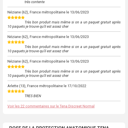
très contente
Néziane
(62), France métropolitaine le
13/06/2023
Très bon produit mais même si on a un paquet gratuit après
10 paquets je trouve qu’il est assez cher
Néziane
(62), France métropolitaine le
13/06/2023
Très bon produit mais même si on a un paquet gratuit après
10 paquets je trouve qu’il est assez cher
Néziane
(62), France métropolitaine le
13/06/2023
Très bon produit mais même si on a un paquet gratuit après
10 paquets je trouve qu’il est assez cher
Arlette
(13), France métropolitaine le
17/10/2022
TRES BIEN
Voir les 22 commentaires sur le Tena Discreet Normal