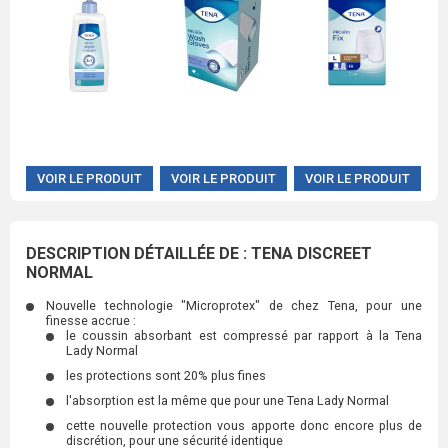
VOIR LE PRODUIT
VOIR LE PRODUIT
VOIR LE PRODUIT
DESCRIPTION DÉTAILLÉE DE : TENA DISCREET
NORMAL
Nouvelle technologie "Microprotex" de chez Tena, pour une
finesse accrue :
le coussin absorbant est compressé par rapport à la Tena
Lady Normal
les protections sont 20% plus fines
l'absorption est la même que pour une Tena Lady Normal
cette nouvelle protection vous apporte donc encore plus de
discrétion, pour une sécurité identique