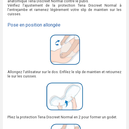
anatomique Tena Discreet Normal contre le pubis.
Vérifiez l'ajustement de la protection Tena Discreet Normal à
l'entrejambe et ramenez légèrement votre slip de maintien sur les
cuisses.
Pose en position allongée
Allongez l'utilisateur sur le dos. Enfilez le slip de maintien et retournez
le sur les cuisses.
Pliez la protection Tena Discreet Normal en 2 pour former un godet.