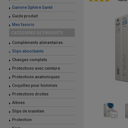
Gamme Sphère Santé
Guide produit
Mes favoris
CATÉGORIES DE PRODUITS
Compléments alimentaires
Slips absorbants
Changes complets
Protections avec ceinture
Protections anatomiques
Coquilles pour hommes
Protections droites
Alèses
Slips de maintien
Protection