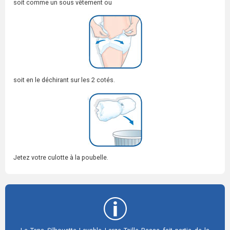
soit comme un sous vêtement ou
soit en le déchirant sur les 2 cotés.
Jetez votre culotte à la poubelle.