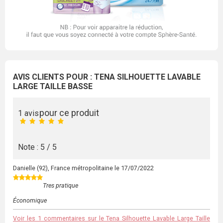
AVIS CLIENTS POUR : TENA SILHOUETTE LAVABLE
LARGE TAILLE BASSE
pour ce produit
1 avis
Note : 5 / 5
Danielle
(92), France métropolitaine le
17/07/2022
Tres pratique
Économique
Voir les 1 commentaires sur le Tena Silhouette Lavable Large Taille