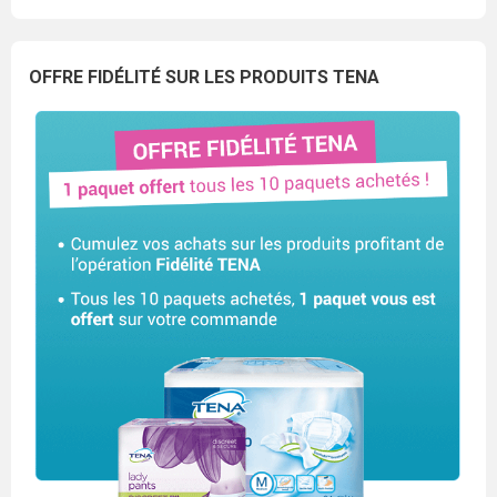
OFFRE FIDÉLITÉ SUR LES PRODUITS TENA