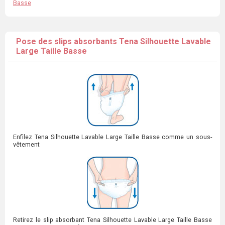
Basse
Pose des slips absorbants Tena Silhouette Lavable
Large Taille Basse
Enfilez Tena Silhouette Lavable Large Taille Basse comme un sous-
vêtement
Retirez le slip absorbant Tena Silhouette Lavable Large Taille Basse