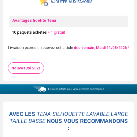
AJOUTER AUX FAVORIS
Avantages fidélité Tena
10 paquets achetés
+ 1 gratuit
Livraison express : recevez cet article
dès demain, Mardi 11/08/2026 !
Nouveauté 2021
AVEC LES
TENA SILHOUETTE LAVABLE LARGE
TAILLE BASSE
NOUS VOUS RECOMMANDONS
: