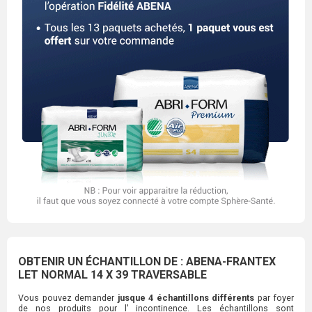
OBTENIR UN ÉCHANTILLON DE : ABENA-FRANTEX
LET NORMAL 14 X 39 TRAVERSABLE
Vous pouvez demander
jusque 4 échantillons différents
par foyer
de nos produits pour l' incontinence. Les échantillons sont