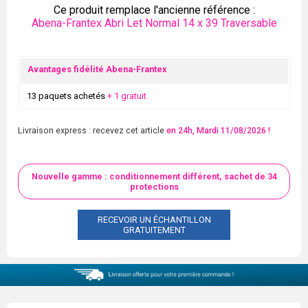
Ce produit remplace l'ancienne référence :
Abena-Frantex Abri Let Normal 14 x 39 Traversable
Avantages fidélité Abena-Frantex
13 paquets achetés
+ 1 gratuit
Livraison express : recevez cet article
en 24h, Mardi 11/08/2026 !
Nouvelle gamme : conditionnement différent, sachet de 34
protections
RECEVOIR UN ÉCHANTILLON
GRATUITEMENT