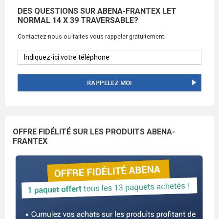
DES QUESTIONS SUR ABENA-FRANTEX LET
NORMAL 14 X 39 TRAVERSABLE?
Contactez-nous ou faites vous rappeler gratuitement:
RAPPELEZ MOI
OFFRE FIDÉLITÉ SUR LES PRODUITS ABENA-
FRANTEX