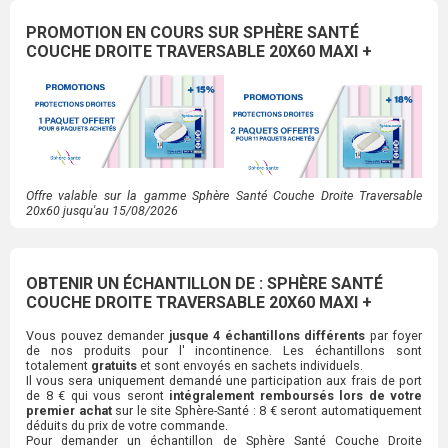
PROMOTION EN COURS SUR SPHÈRE SANTÉ
COUCHE DROITE TRAVERSABLE 20X60 MAXI +
Offre valable sur la gamme Sphère Santé Couche Droite Traversable
20x60 jusqu'au 15/08/2026
OBTENIR UN ÉCHANTILLON DE : SPHÈRE SANTÉ
COUCHE DROITE TRAVERSABLE 20X60 MAXI +
Vous pouvez demander
jusque 4 échantillons différents
par foyer
de nos produits pour l' incontinence. Les échantillons sont
totalement
gratuits
et sont envoyés en sachets individuels.
Il vous sera uniquement demandé une participation aux frais de port
de 8 € qui vous seront
intégralement remboursés lors de votre
premier achat
sur le site Sphère-Santé : 8 € seront automatiquement
déduits du prix de votre commande.
Pour demander un échantillon de Sphère Santé Couche Droite