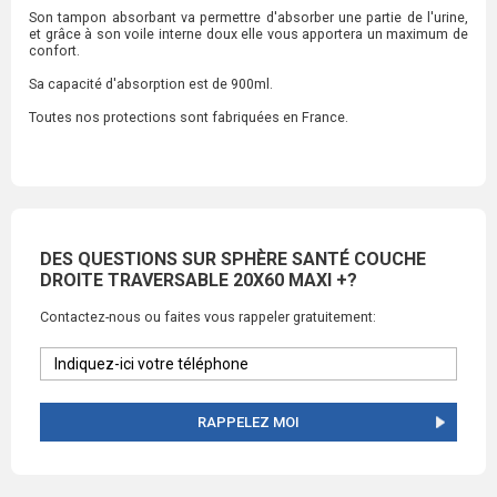
Son tampon absorbant va permettre d'absorber une partie de l'urine,
et grâce à son voile interne doux elle vous apportera un maximum de
confort.
Sa capacité d'absorption est de 900ml.
Toutes nos protections sont fabriquées en France.
DES QUESTIONS SUR SPHÈRE SANTÉ COUCHE
DROITE TRAVERSABLE 20X60 MAXI +?
Contactez-nous ou faites vous rappeler gratuitement:
RAPPELEZ MOI