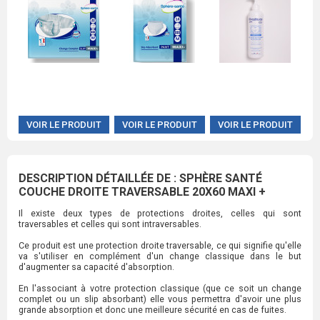
VOIR LE PRODUIT
VOIR LE PRODUIT
VOIR LE PRODUIT
DESCRIPTION DÉTAILLÉE DE : SPHÈRE SANTÉ
COUCHE DROITE TRAVERSABLE 20X60 MAXI +
Il existe deux types de protections droites, celles qui sont
traversables et celles qui sont intraversables.
Ce produit est une protection droite traversable, ce qui signifie qu'elle
va s'utiliser en complément d'un change classique dans le but
d'augmenter sa capacité d'absorption.
En l'associant à votre protection classique (que ce soit un change
complet ou un slip absorbant) elle vous permettra d'avoir une plus
grande absorption et donc une meilleure sécurité en cas de fuites.