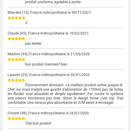
produit conforme, agréable à porter
Max-elie
(13), France métropolitaine le
30/11/2021
5
Claude
(69), France métropolitaine le
10/02/2021
pas testée
Martine
(94), France métropolitaine le
21/05/2020
bon produit maintient bien
Laurent
(25), France métropolitaine le
30/01/2020
Étonnamment étonnant. Le meilleur produit utilisé jusque là.
Cher oui mais malgré une qualité d'absorption de 1700ml, pas de fuites,
les fluides sont absorbés et dirigés rapidement. Par contre le système
anti odeurs fonctionne pas bien. Sinon le design boxer c'est top. Tres
confortable. Une version plus absorbante en S/M serait à envisager.
Florent
(49), France métropolitaine le
26/01/2020
Très bon produit