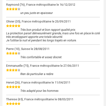
Raymond
(76), France métropolitaine le
16/12/2012
un peu juste en epaisseur
Olivier
(35), France métropolitaine le
20/09/2011
Très bon produit et bon rapport qualité prix.
La protection parait démesurément grande, mais une fois en place le coté
très enveloppant apporte une totale sécurité.
Je l'utilise la nuit et pendant les longs trajets en voiture.
Pierre
(10), Suisse le
28/08/2011
Très confortable et assez discret.
Emmanuelle
(75), France métropolitaine le
27/06/2011
Rien de particulier a redire
Hervé
(26), France métropolitaine le
11/04/2011
Très adapté pour les hommes
Therese
(65), France métropolitaine le
08/03/2011