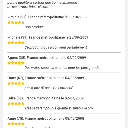
bonne qualité et surtout une bonne absortion
Je reste votre fidèle cliente
Virginie
(27), France métropolitaine le
19/10/2009
Bon produit.
Michèle
(39), France métropolitaine le
28/09/2009
Ce produit nous a convenu parfaitement
Agnès
(38), France métropolitaine le
05/09/2009
Des vraies couches culottes pour les plus grands.
Harry
(67), France métropolitaine le
04/09/2009
pris à titre d'essai. Prix attractif.
Odile
(62), France métropolitaine le
02/04/2009
Très satisfait pour la qualité et surtout le prix
Anne
(78), France métropolitaine le
08/12/2008