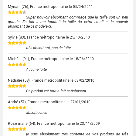
Myriam
(76), France métropolitaine le
05/04/2011
Super pouvoir absorbant dommage que la taille soit un peu
grande. En fait il me faudrait la taille du extra small et le pouvoir
absorbant de ce modèle-ci.
Sylvie
(83), France métropolitaine le
25/10/2010
très absorbant, pas de fuite
Michèle
(91), France métropolitaine le
18/06/2010
Aucune fuite.
Nathalie
(58), France métropolitaine le
03/02/2010
Ce produit est tout a fait satisfaisant
André
(57), France métropolitaine le
27/01/2010
absorbe bien
Rose marie
(64), France métropolitaine le
23/11/2009
je suis absolument très contente de vos produits de très