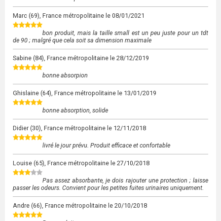
Marc
(69), France métropolitaine le
08/01/2021
bon produit, mais la taille small est un peu juste pour un tdt
de 90 ; malgré que cela soit sa dimension maximale
Sabine
(84), France métropolitaine le
28/12/2019
bonne absorpion
Ghislaine
(64), France métropolitaine le
13/01/2019
bonne absorption, solide
Didier
(30), France métropolitaine le
12/11/2018
livré le jour prévu. Produit efficace et confortable
Louise
(65), France métropolitaine le
27/10/2018
Pas assez absorbante, je dois rajouter une protection ; laisse
passer les odeurs. Convient pour les petites fuites urinaires uniquement.
Andre
(66), France métropolitaine le
20/10/2018