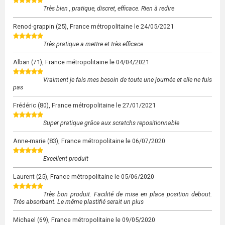
Très bien , pratique, discret, efficace. Rien à redire
Renod-grappin
(25), France métropolitaine le
24/05/2021
Très pratique a mettre et très efficace
Alban
(71), France métropolitaine le
04/04/2021
Vraiment je fais mes besoin de toute une journée et elle ne fuis
pas
Frédéric
(80), France métropolitaine le
27/01/2021
Super pratique grâce aux scratchs repositionnable
Anne-marie
(83), France métropolitaine le
06/07/2020
Excellent produit
Laurent
(25), France métropolitaine le
05/06/2020
Très bon produit. Facilité de mise en place position debout.
Très absorbant. Le même plastifié serait un plus
Michael
(69), France métropolitaine le
09/05/2020