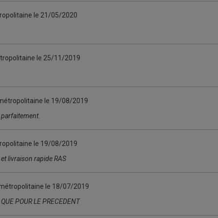
ropolitaine le
21/05/2020
ropolitaine le
25/11/2019
métropolitaine le
19/08/2019
 parfaitement.
ropolitaine le
19/08/2019
 et livraison rapide RAS
métropolitaine le
18/07/2019
QUE POUR LE PRECEDENT