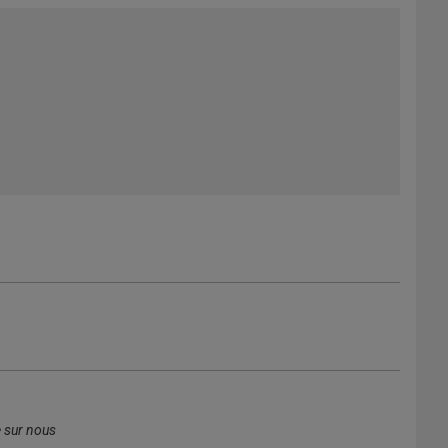
e sur nous