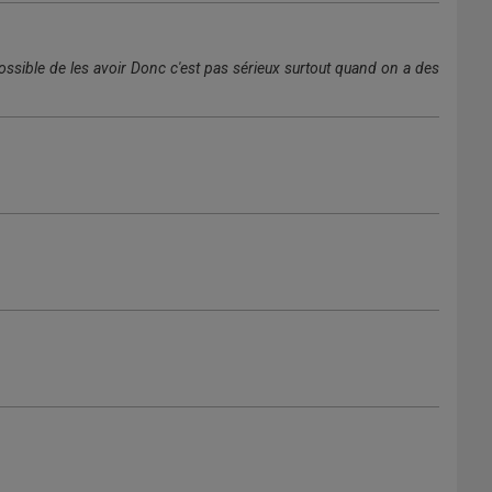
mpossible de les avoir Donc c'est pas sérieux surtout quand on a des