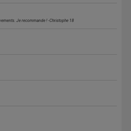
ouvements. Je recommande ! -Christophe 18