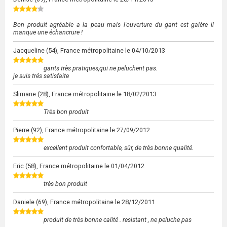
Bon produit agréable a la peau mais l'ouverture du gant est galère il
manque une échancrure !
Jacqueline
(54), France métropolitaine le
04/10/2013
gants très pratiques,qui ne peluchent pas.
je suis trés satisfaite
Slimane
(28), France métropolitaine le
18/02/2013
Très bon produit
Pierre
(92), France métropolitaine le
27/09/2012
excellent produit confortable, sûr, de très bonne qualité.
Eric
(58), France métropolitaine le
01/04/2012
très bon produit
Daniele
(69), France métropolitaine le
28/12/2011
produit de très bonne calité . resistant , ne peluche pas