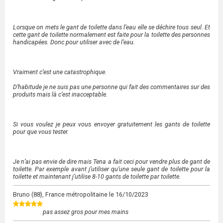
Lorsque on mets le gant de toilette dans l’eau elle se déchire tous seul. Et
cette gant de toilette normalement est faite pour la toilette des personnes
handicapées. Donc pour utiliser avec de l’eau.
Vraiment c’est une catastrophique.
D’habitude je ne suis pas une personne qui fait des commentaires sur des
produits mais là c’est inacceptable.
Si vous voulez je peux vous envoyer gratuitement les gants de toilette
pour que vous tester.
Je n’ai pas envie de dire mais Tena a fait ceci pour vendre plus de gant de
toilette. Par exemple avant j’utiliser qu’une seule gant de toilette pour la
toilette et maintenant j’utilise 8-10 gants de toilette par toilette.
Bruno
(88), France métropolitaine le
16/10/2023
pas assez gros pour mes mains