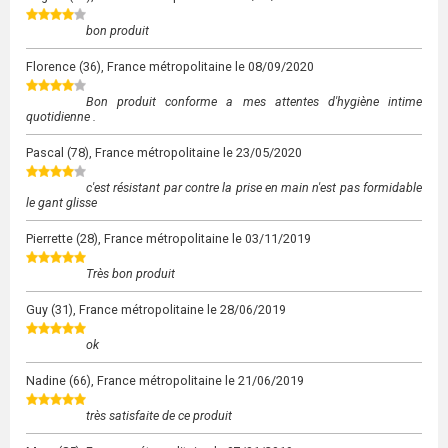
bon produit
Florence
(36), France métropolitaine le
08/09/2020
Bon produit conforme a mes attentes d'hygiène intime
quotidienne .
Pascal
(78), France métropolitaine le
23/05/2020
c'est résistant par contre la prise en main n'est pas formidable
le gant glisse
Pierrette
(28), France métropolitaine le
03/11/2019
Très bon produit
Guy
(31), France métropolitaine le
28/06/2019
ok
Nadine
(66), France métropolitaine le
21/06/2019
très satisfaite de ce produit