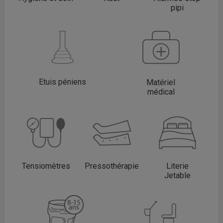
pipi
Etuis péniens
Matériel
médical
Tensiomètres
Pressothérapie
Literie
Jetable