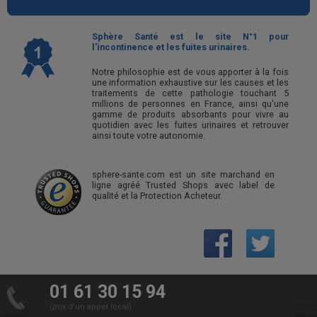
Sphère Santé est le site N°1 pour
l'incontinence et les fuites urinaires.
Notre philosophie est de vous apporter à la fois
une information exhaustive sur les causes et les
traitements de cette pathologie touchant 5
millions de personnes en France, ainsi qu'une
gamme de produits absorbants pour vivre au
quotidien avec les fuites urinaires et retrouver
ainsi toute votre autonomie.
sphere-sante.com est un site marchand en
ligne agréé Trusted Shops avec label de
qualité et la Protection Acheteur.
01 61 30 15 94
(prix d’un appel local)