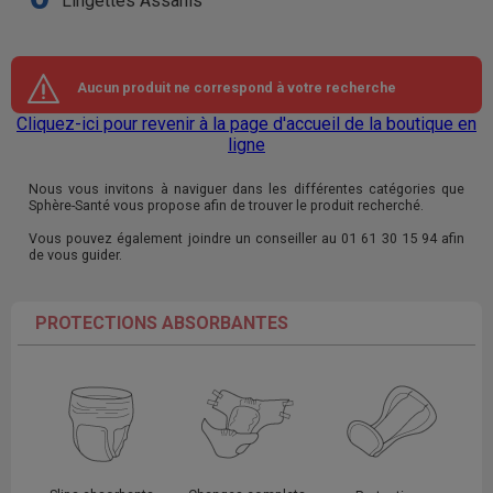
Lingettes Assanis
Aucun produit ne correspond à votre recherche
Cliquez-ici pour revenir à la page d'accueil de la boutique en
ligne
Nous vous invitons à naviguer dans les différentes catégories que
Sphère-Santé vous propose afin de trouver le produit recherché.
Vous pouvez également joindre un conseiller au 01 61 30 15 94 afin
de vous guider.
PROTECTIONS ABSORBANTES