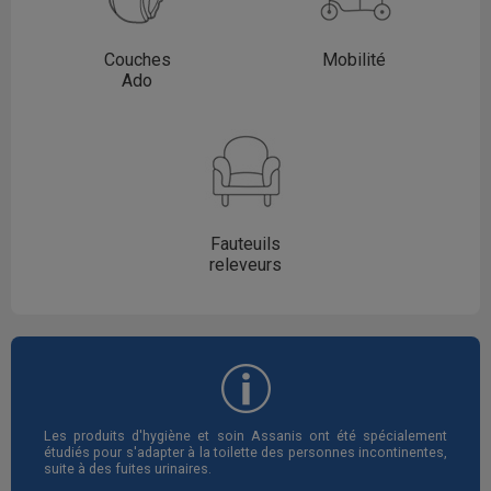
Couches
Mobilité
Ado
Fauteuils
releveurs
Les produits d'hygiène et soin Assanis ont été spécialement
étudiés pour s'adapter à la toilette des personnes incontinentes,
suite à des fuites urinaires.