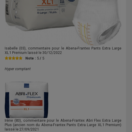
Isabelle
(03), commentaire pour le Abena-Frantex Pants Extra Large
XL1 Premium laissé le
30/12/2022
Note :
5
/
5
Hyper comptant
Irène
(83), commentaire pour le Abena-Frantex Abri Flex Extra Large
Plus (ancien nom du Abena-Frantex Pants Extra Large XL1 Premium)
laissé le
27/09/2021