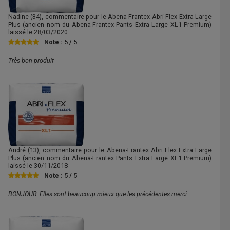
Nadine
(34), commentaire pour le Abena-Frantex Abri Flex Extra Large
Plus (ancien nom du Abena-Frantex Pants Extra Large XL1 Premium)
laissé le
28/03/2020
Note :
5
/
5
Très bon produit
André
(13), commentaire pour le Abena-Frantex Abri Flex Extra Large
Plus (ancien nom du Abena-Frantex Pants Extra Large XL1 Premium)
laissé le
30/11/2018
Note :
5
/
5
BONJOUR. Elles sont beaucoup mieux que les précédentes.merci