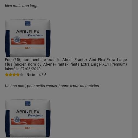
bien mais trop large
Eric
(75), commentaire pour le Abena-Frantex Abri Flex Extra Large
Plus (ancien nom du Abena-Frantex Pants Extra Large XL1 Premium)
laissé le
07/06/2013
Note :
4
/
5
Un bon pant, pour petits ennuis, bonne tenue du matelas.