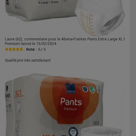
Laure
(62), commentaire pour le Abena-Frantex Pants Extra Large XL1
Premium laissé le
13/02/2024
Note :
5
/
5
Qualité prix très satisfaisant