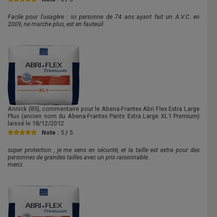
Facile pour l'usagère : ici personne de 74 ans ayant fait un A.V.C. en
2009, ne marche plus, est en fauteuil.
Annick
(85), commentaire pour le Abena-Frantex Abri Flex Extra Large
Plus (ancien nom du Abena-Frantex Pants Extra Large XL1 Premium)
laissé le
18/12/2012
Note :
5
/
5
super protection , je me sens en sécurité, et la taille est extra pour des
personnes de grandes tailles avec un prix raisonnable.
merci