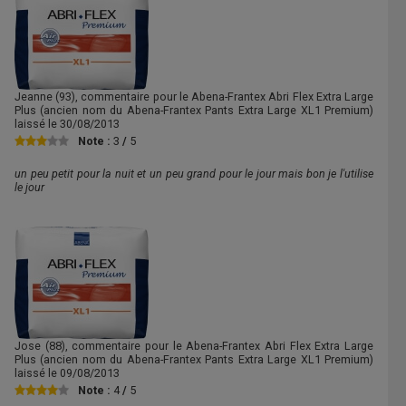
Jeanne
(93), commentaire pour le Abena-Frantex Abri Flex Extra Large
Plus (ancien nom du Abena-Frantex Pants Extra Large XL1 Premium)
laissé le
30/08/2013
Note :
3
/
5
un peu petit pour la nuit et un peu grand pour le jour mais bon je l'utilise
le jour
Jose
(88), commentaire pour le Abena-Frantex Abri Flex Extra Large
Plus (ancien nom du Abena-Frantex Pants Extra Large XL1 Premium)
laissé le
09/08/2013
Note :
4
/
5