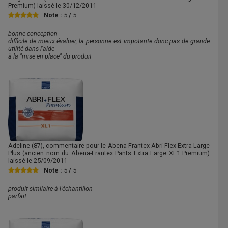
Premium) laissé le
30/12/2011
Note :
5
/
5
bonne conception
difficile de mieux évaluer, la personne est impotante donc pas de grande
utilité dans l'aide
à la "mise en place" du produit
Adeline
(87), commentaire pour le Abena-Frantex Abri Flex Extra Large
Plus (ancien nom du Abena-Frantex Pants Extra Large XL1 Premium)
laissé le
25/09/2011
Note :
5
/
5
produit similaire à l'échantillon
parfait