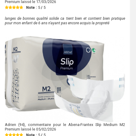
Premium laissé le
17/03/2026
Note :
5
/
5
langes de bonnes qualité solide ca tient bien et contient bien pratique
pour mon enfant de 6 ans n'ayant pas encore acquis la propreté
Adrien
(94), commentaire pour le Abena-Frantex Slip Medium M2
Premium laissé le
05/02/2026
Note :
5
/
5