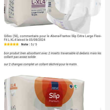
Gilles
(56), commentaire pour le Abena-Frantex Slip Extra Large Flexi-
Fit L-XL4 laissé le
03/08/2024
Note :
5
/
5
bon produit bien absorbant avec 2 inserts traversable id dedans mais les
collant pas assez solide
sur 2 changes complet un collant déchiré pour le matin.