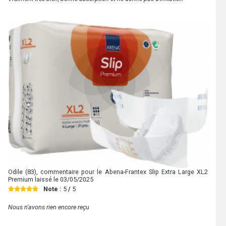
Odile
(83), commentaire pour le Abena-Frantex Slip Extra Large XL2
Premium laissé le
03/05/2025
Note :
5
/
5
Nous n'avons rien encore reçu