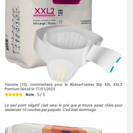
Yassine
(13), commentaire pour le Abena-Frantex Slip XXL XXL2
Premium laissé le
17/01/2025
Note :
5
/
5
Le seul point négatif c'est serai le prix que je trouve assez chère pour
seulement 10 couches par paquets. C'est bien dommage.