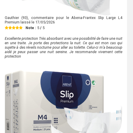
Gauthier
(93), commentaire pour le Abena-Frantex Slip Large L4
Premium laissé le
17/05/2026
Note :
5
/
5
Excellente protection Très absorbant avec une possibilité de faire une nuit
en une traite. Je porte des protections la nuit. Ce qui est mon cas qui
sujette à des réveils nocturne pour aller au toilette. Celui-ci m’a beaucoup
aidé je peux passer une nuit sereine. Je recommande vivement cette
protection