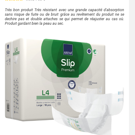
Très bon produit Très résistant avec une grande capacité d'absorption
sans risque de fuite ou de bruit grâce au revêtement du produit ne se
dechire pas et double attaches se qui permet de réajuster au cas où.
Produit gardant bien la peau au sec.