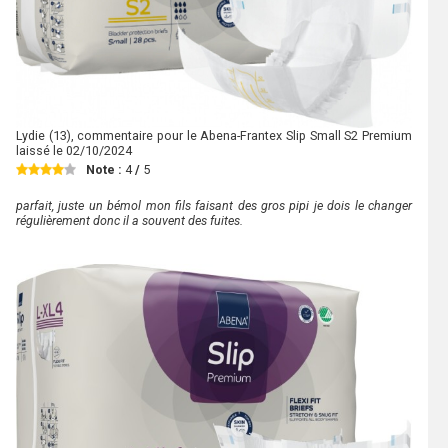
Lydie
(13), commentaire pour le Abena-Frantex Slip Small S2 Premium
laissé le
02/10/2024
Note :
4
/
5
parfait, juste un bémol mon fils faisant des gros pipi je dois le changer
régulièrement donc il a souvent des fuites.