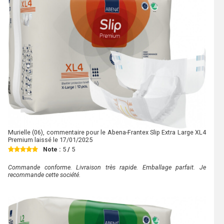
Murielle
(06), commentaire pour le Abena-Frantex Slip Extra Large XL4
Premium laissé le
17/01/2025
Note :
5
/
5
Commande conforme. Livraison très rapide. Emballage parfait. Je
recommande cette société.