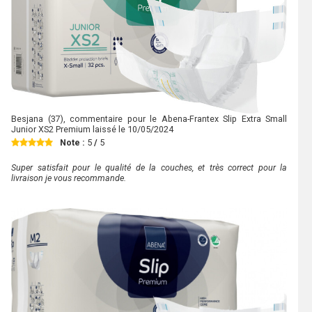
Besjana
(37), commentaire pour le Abena-Frantex Slip Extra Small
Junior XS2 Premium laissé le
10/05/2024
Note :
5
/
5
Super satisfait pour le qualité de la couches, et très correct pour la
livraison je vous recommande.