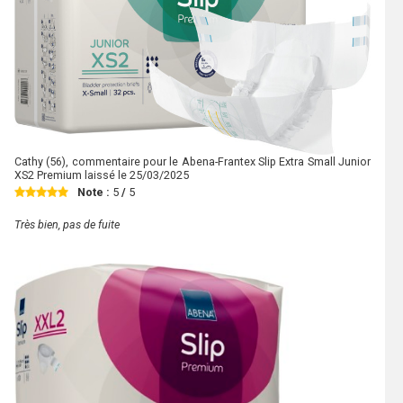
Cathy
(56), commentaire pour le Abena-Frantex Slip Extra Small Junior
XS2 Premium laissé le
25/03/2025
Note :
5
/
5
Très bien, pas de fuite