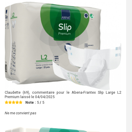
Claudette
(69), commentaire pour le Abena-Frantex Slip Large L2
Premium laissé le
04/04/2025
Note :
5
/
5
Ne me convient pas