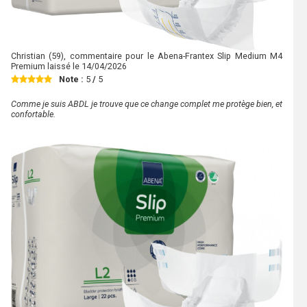
Christian
(59), commentaire pour le Abena-Frantex Slip Medium M4
Premium laissé le
14/04/2026
Note :
5
/
5
Comme je suis ABDL je trouve que ce change complet me protège bien, et
confortable.