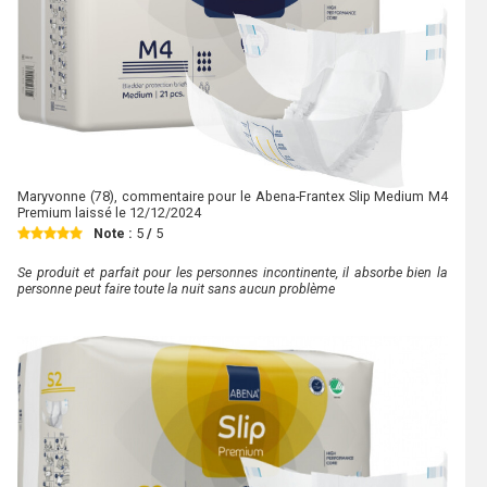
Maryvonne
(78), commentaire pour le Abena-Frantex Slip Medium M4
Premium laissé le
12/12/2024
Note :
5
/
5
Se produit et parfait pour les personnes incontinente, il absorbe bien la
personne peut faire toute la nuit sans aucun problème