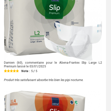
Damien
(60), commentaire pour le Abena-Frantex Slip Large L2
Premium laissé le
03/01/2025
Note :
5
/
5
Produit très satisfaisant absorbe très bien les pipi nocturne.