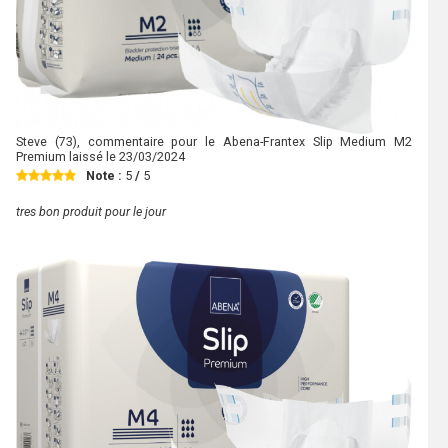
Steve
(73), commentaire pour le Abena-Frantex Slip Medium M2
Premium laissé le
23/03/2024
Note :
5
/
5
tres bon produit pour le jour