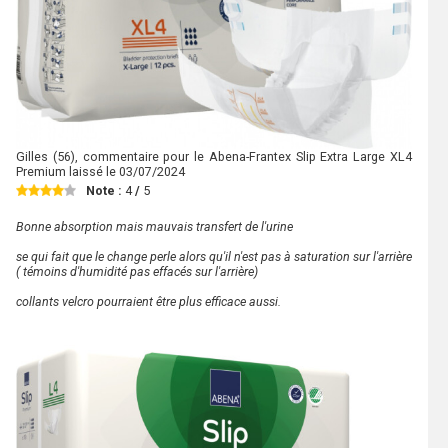
Gilles
(56), commentaire pour le Abena-Frantex Slip Extra Large XL4
Premium laissé le
03/07/2024
Note :
4
/
5
Bonne absorption mais mauvais transfert de l'urine
se qui fait que le change perle alors qu'il n'est pas à saturation sur l'arrière
( témoins d'humidité pas effacés sur l'arrière)
collants velcro pourraient être plus efficace aussi.