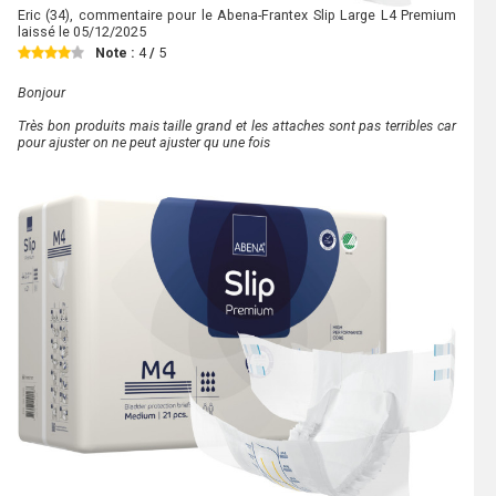
Eric
(34), commentaire pour le Abena-Frantex Slip Large L4 Premium
laissé le
05/12/2025
Note :
4
/
5
Bonjour
Très bon produits mais taille grand et les attaches sont pas terribles car
pour ajuster on ne peut ajuster qu une fois