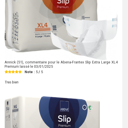
Annick
(51), commentaire pour le Abena-Frantex Slip Extra Large XL4
Premium laissé le
03/01/2025
Note :
5
/
5
Tres bien