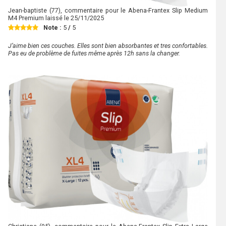
Jean-baptiste
(77), commentaire pour le Abena-Frantex Slip Medium
M4 Premium laissé le
25/11/2025
Note :
5
/
5
J’aime bien ces couches. Elles sont bien absorbantes et tres confortables.
Pas eu de problème de fuites même après 12h sans la changer.