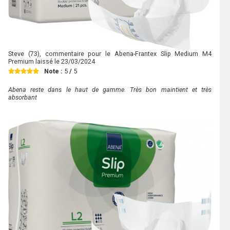
Steve
(73), commentaire pour le Abena-Frantex Slip Medium M4
Premium laissé le
23/03/2024
Note :
5
/
5
Abena reste dans le haut de gamme. Très bon maintient et très
absorbant