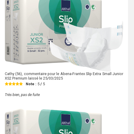
Cathy
(56), commentaire pour le Abena-Frantex Slip Extra Small Junior
XS2 Premium laissé le
25/03/2025
Note :
5
/
5
Très bien, pas de fuite