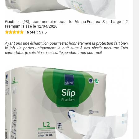
Gauthier
(93), commentaire pour le Abena-Frantex Slip Large L2
Premium laissé le
12/04/2026
Note :
5
/
5
Ayant pris une échantillon pour tester, honnêtement la protection fait bien
le job. Je portes uniquement la nuit suite à des réveils nocturne Très
confortable je suis bien en sécurité pendant mon sommeil