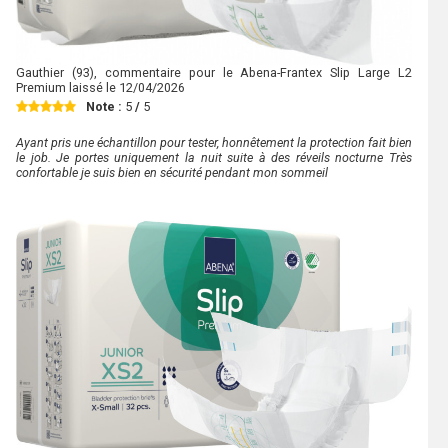
Gauthier
(93), commentaire pour le Abena-Frantex Slip Large L2
Premium laissé le
12/04/2026
Note :
5
/
5
Ayant pris une échantillon pour tester, honnêtement la protection fait bien
le job. Je portes uniquement la nuit suite à des réveils nocturne Très
confortable je suis bien en sécurité pendant mon sommeil