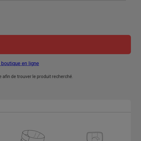
a boutique en ligne
afin de trouver le produit recherché.