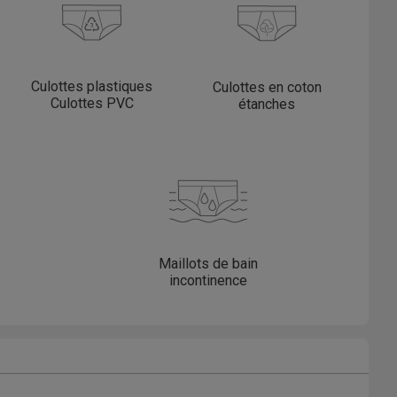
Culottes plastiques
Culottes en coton
Culottes PVC
étanches
Maillots de bain
incontinence