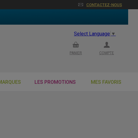
CONTACTEZ-NOUS
Select Language
▼
PANIER
COMPTE
MARQUES
LES PROMOTIONS
MES FAVORIS