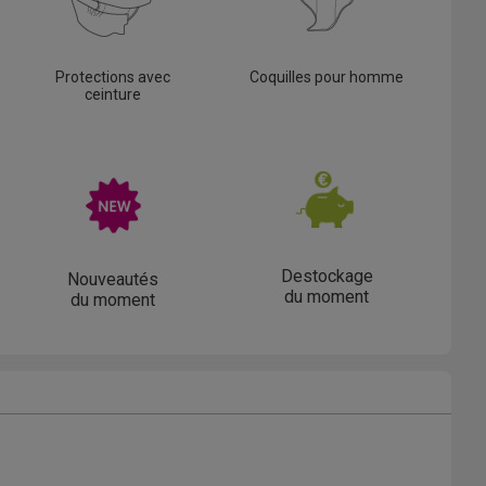
Protections avec
Coquilles pour homme
ceinture
Destockage
Nouveautés
du moment
du moment