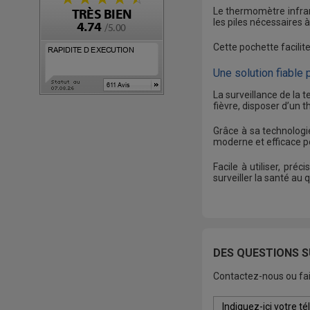
Le thermomètre infrar
les piles nécessaires
Cette pochette facili
Une solution fiable 
La surveillance de la 
fièvre, disposer d’un 
Grâce à sa technologi
moderne et efficace p
Facile à utiliser, pr
surveiller la santé au 
DES QUESTIONS S
Contactez-nous ou fai