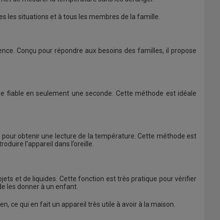
 les situations et à tous les membres de la famille.
ence. Conçu pour répondre aux besoins des familles, il propose
elle fiable en seulement une seconde. Cette méthode est idéale
ont pour obtenir une lecture de la température. Cette méthode est
duire l’appareil dans l’oreille.
s et de liquides. Cette fonction est très pratique pour vérifier
de les donner à un enfant.
ce qui en fait un appareil très utile à avoir à la maison.