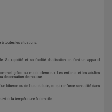
à toutes les situations.
Sa rapidité et sa facilité d’utilisation en font un appareil
mmeil grâce au mode silencieux. Les enfants et les adultes
ou de sensation de malaise.
n biberon ou de l’eau du bain, ce qui renforce son utilité dans
uivi de la température à domicile.