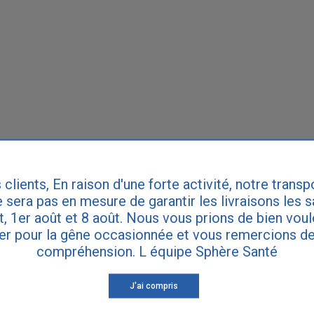
 clients, En raison d'une forte activité, notre transp
 sera pas en mesure de garantir les livraisons les 
et, 1er août et 8 août. Nous vous prions de bien vou
er pour la gêne occasionnée et vous remercions de
compréhension. L équipe Sphère Santé
J'ai compris