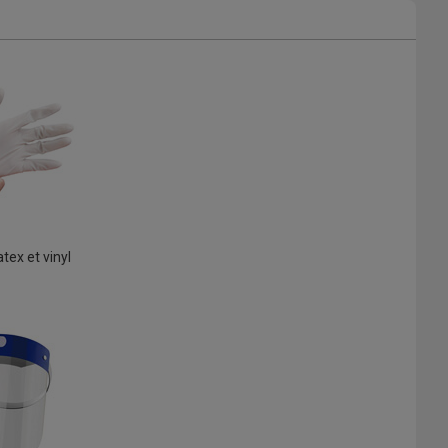
tex et vinyl