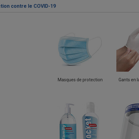
ction contre le COVID-19
Masques de protection
Gants en la