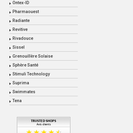
Ontex-ID
Pharmaouest
Radiante
Revitive
Rivadouce
Sissel
Grenouillère Solaise
Sphère Santé
Stimuli Technology
Suprima
Swimmates
Tena