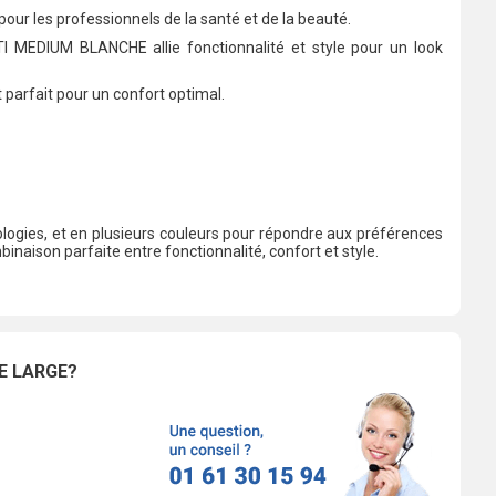
our les professionnels de la santé et de la beauté.
 MEDIUM BLANCHE allie fonctionnalité et style pour un look
 parfait pour un confort optimal.
logies, et en plusieurs couleurs pour répondre aux préférences
inaison parfaite entre fonctionnalité, confort et style.
E LARGE?