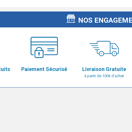
NOS ENGAGEM
tuits
Paiement Sécurisé
Livraison Gratuite
à partir de 100€ d'achat