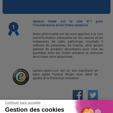
Sphère Santé est le site N°1 pour
l'incontinence et les fuites urinaires.
Notre philosophie est de vous apporter à la fois
une information exhaustive sur les causes et les
traitements de cette pathologie touchant 5
millions de personnes en France, ainsi qu'une
gamme de produits absorbants pour vivre au
quotidien avec les fuites urinaires et retrouver
ainsi toute votre autonomie.
sphere-sante.com est un site marchand en
ligne agréé Trusted Shops avec label de
qualité et la Protection Acheteur.
01 61 30 15 94