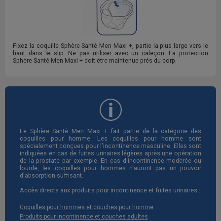
Fixez la coquille Sphère Santé Men Maxi +, partie la plus large vers le
haut dans le slip. Ne pas utiliser avec un caleçon. La protection
Sphère Santé Men Maxi + doit être maintenue près du corp.
Le Sphère Santé Men Maxi + fait partie de la catégorie des
coquilles pour homme. Les coquilles pour homme sont
spécialement conçues pour l'incontinence masculine. Elles sont
indiquées en cas de fuites urinaires légères après une opération
de la prostate par exemple. En cas d'incontinence modérée ou
lourde, les coquilles pour hommes n'auront pas un pouvoir
d'absorption suffisant.
Accès directs aux produits pour incontinence et fuites urinaires :
Coquilles pour hommes et couches pour homme
Produits pour incontinence et couches adultes