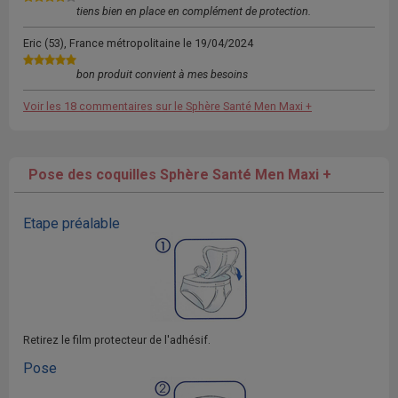
tiens bien en place en complément de protection.
Eric
(53), France métropolitaine le
19/04/2024
bon produit convient à mes besoins
Voir les 18 commentaires sur le Sphère Santé Men Maxi +
Pose des coquilles Sphère Santé Men Maxi +
Etape préalable
Retirez le film protecteur de l'adhésif.
Pose