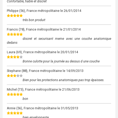
Confortable, fiable et discret
Philippe
(56), France métropolitaine le
26/01/2014
trés bon produit
Francis
(78), France métropolitaine le
21/01/2014
discret et securisant meme avec une couche anatomique
dedans
Laura
(69), France métropolitaine le
20/01/2014
Bonne culotte pour la journée au dessus d une couche
Stephane
(88), France métropolitaine le
14/09/2013
Bien pour les protections anatomiques pas trop épaisses.
Michel
(73), France métropolitaine le
21/06/2013
bon
Annie
(56), France métropolitaine le
31/05/2013
bien enveloppante