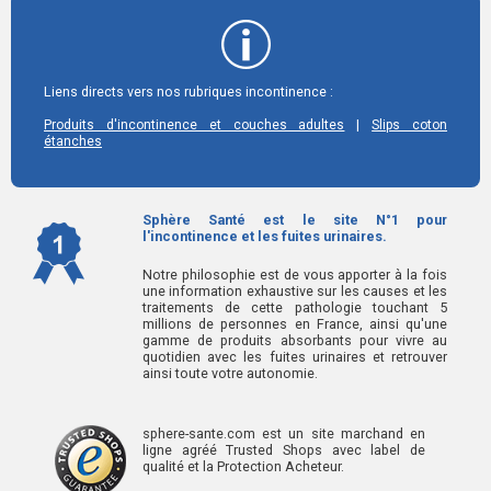
Liens directs vers nos rubriques incontinence :
|
Produits d'incontinence et couches adultes
Slips coton
étanches
Sphère Santé est le site N°1 pour
l'incontinence et les fuites urinaires.
Notre philosophie est de vous apporter à la fois
une information exhaustive sur les causes et les
traitements de cette pathologie touchant 5
millions de personnes en France, ainsi qu'une
gamme de produits absorbants pour vivre au
quotidien avec les fuites urinaires et retrouver
ainsi toute votre autonomie.
sphere-sante.com est un site marchand en
ligne agréé Trusted Shops avec label de
qualité et la Protection Acheteur.