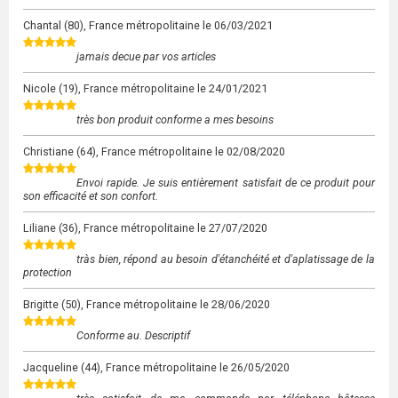
Chantal
(80), France métropolitaine le
06/03/2021
jamais decue par vos articles
Nicole
(19), France métropolitaine le
24/01/2021
très bon produit conforme a mes besoins
Christiane
(64), France métropolitaine le
02/08/2020
Envoi rapide. Je suis entièrement satisfait de ce produit pour
son efficacité et son confort.
Liliane
(36), France métropolitaine le
27/07/2020
tràs bien, répond au besoin d'étanchéité et d'aplatissage de la
protection
Brigitte
(50), France métropolitaine le
28/06/2020
Conforme au. Descriptif
Jacqueline
(44), France métropolitaine le
26/05/2020