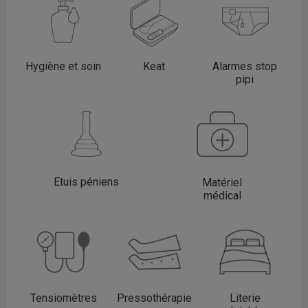
Hygiène et soin
Keat
Alarmes stop
pipi
Etuis péniens
Matériel
médical
Tensiomètres
Pressothérapie
Literie