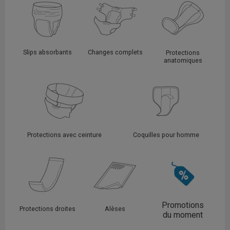
Slips absorbants
Changes complets
Protections
anatomiques
Protections avec ceinture
Coquilles pour homme
Promotions
Protections droites
Alèses
du moment