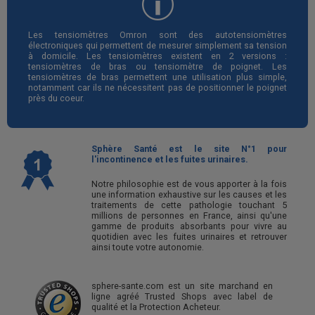
Les tensiomètres Omron sont des autotensiomètres
électroniques qui permettent de mesurer simplement sa tension
à domicile. Les tensiomètres existent en 2 versions :
tensiomètres de bras ou tensiomètre de poignet. Les
tensiomètres de bras permettent une utilisation plus simple,
notamment car ils ne nécessitent pas de positionner le poignet
près du coeur.
Sphère Santé est le site N°1 pour
l'incontinence et les fuites urinaires.
Notre philosophie est de vous apporter à la fois
une information exhaustive sur les causes et les
traitements de cette pathologie touchant 5
millions de personnes en France, ainsi qu'une
gamme de produits absorbants pour vivre au
quotidien avec les fuites urinaires et retrouver
ainsi toute votre autonomie.
sphere-sante.com est un site marchand en
ligne agréé Trusted Shops avec label de
qualité et la Protection Acheteur.