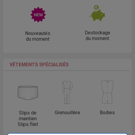
Destockage
Nouveautés
du moment
du moment
VÊTEMENTS SPÉCIALISÉS
Grenouillère
Bodies
Slips de
maintien
Slips filet