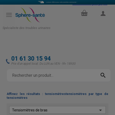
Select Language
▼
PANIER
COMPTE
Spécialiste des troubles urinaires
01 61 30 15 94
Prix d'un appel local. Du LUN au VEN - 9h- 18h30
Affinez les résultats : tensiomètrestensiomètres par type de
tensiomètres