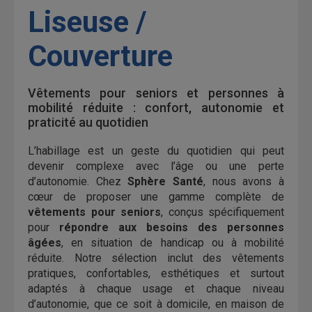
Liseuse /
Couverture
Vêtements pour seniors et personnes à
mobilité réduite : confort, autonomie et
praticité au quotidien
L’habillage est un geste du quotidien qui peut
devenir complexe avec l’âge ou une perte
d’autonomie. Chez
Sphère Santé
, nous avons à
cœur de proposer une gamme complète de
vêtements pour seniors
, conçus spécifiquement
pour
répondre aux besoins des personnes
âgées
, en situation de handicap ou à mobilité
réduite. Notre sélection inclut des vêtements
pratiques, confortables, esthétiques et surtout
adaptés à chaque usage et chaque niveau
d’autonomie, que ce soit à domicile, en maison de