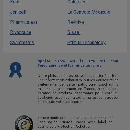
Keat
Coloplast
Janibell
La Centrale Médicale
Pharmaouest
Revitive
Rivadouce
Sissel
Swimmates
Stimuli Technology
Sphère Santé est le site N°1 pour
l'incontinence et les fuites urinaires.
Notre philosophie est de vous apporter à la fois
une information exhaustive sur les causes et les
traitements de cette pathologie touchant 5
millions de personnes en France, ainsi qu'une
gamme de produits absorbants pour vivre au
quotidien avec les fuites urinaires et retrouver
ainsi toute votre autonomie.
sphere-sante.com est un site marchand en
ligne agréé Trusted Shops avec label de
qualité et la Protection Acheteur.