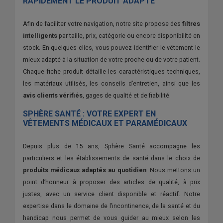
RAPIDEMENT LE PRODUIT ADAPTÉ
Afin de faciliter votre navigation, notre site propose des
filtres
intelligents
par taille, prix, catégorie ou encore disponibilité en
stock. En quelques clics, vous pouvez identifier le vêtement le
mieux adapté à la situation de votre proche ou de votre patient.
Chaque fiche produit détaille les caractéristiques techniques,
les matériaux utilisés, les conseils d’entretien, ainsi que les
avis clients vérifiés
, gages de qualité et de fiabilité.
SPHÈRE SANTÉ : VOTRE EXPERT EN
VÊTEMENTS MÉDICAUX ET PARAMÉDICAUX
Depuis plus de 15 ans, Sphère Santé accompagne les
particuliers et les établissements de santé dans le choix de
produits médicaux adaptés au quotidien
. Nous mettons un
point d’honneur à proposer des articles de qualité, à prix
justes, avec un service client disponible et réactif. Notre
expertise dans le domaine de l’incontinence, de la santé et du
handicap nous permet de vous guider au mieux selon les