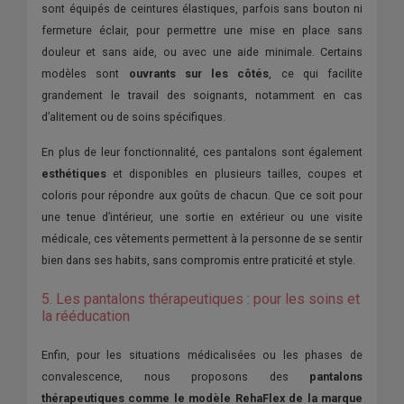
sont équipés de ceintures élastiques, parfois sans bouton ni
fermeture éclair, pour permettre une mise en place sans
douleur et sans aide, ou avec une aide minimale. Certains
modèles sont
ouvrants sur les côtés
, ce qui facilite
grandement le travail des soignants, notamment en cas
d’alitement ou de soins spécifiques.
En plus de leur fonctionnalité, ces pantalons sont également
esthétiques
et disponibles en plusieurs tailles, coupes et
coloris pour répondre aux goûts de chacun. Que ce soit pour
une tenue d’intérieur, une sortie en extérieur ou une visite
médicale, ces vêtements permettent à la personne de se sentir
bien dans ses habits, sans compromis entre praticité et style.
5. Les pantalons thérapeutiques : pour les soins et
la rééducation
Enfin, pour les situations médicalisées ou les phases de
convalescence, nous proposons des
pantalons
thérapeutiques comme le modèle RehaFlex de la marque