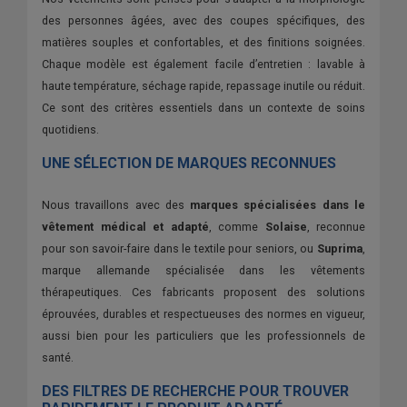
des personnes âgées, avec des coupes spécifiques, des
matières souples et confortables, et des finitions soignées.
Chaque modèle est également facile d’entretien : lavable à
haute température, séchage rapide, repassage inutile ou réduit.
Ce sont des critères essentiels dans un contexte de soins
quotidiens.
UNE SÉLECTION DE MARQUES RECONNUES
Nous travaillons avec des
marques spécialisées dans le
vêtement médical et adapté
, comme
Solaise
, reconnue
pour son savoir-faire dans le textile pour seniors, ou
Suprima
,
marque allemande spécialisée dans les vêtements
thérapeutiques. Ces fabricants proposent des solutions
éprouvées, durables et respectueuses des normes en vigueur,
aussi bien pour les particuliers que les professionnels de
santé.
DES FILTRES DE RECHERCHE POUR TROUVER