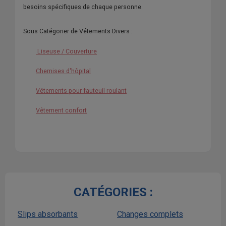
besoins spécifiques de chaque personne.
Sous Catégorier de Vétements Divers :
Liseuse / Couverture
Chemises d'hôpital
Vêtements pour fauteuil roulant
Vêtement confort
CATÉGORIES :
Slips absorbants
Changes complets