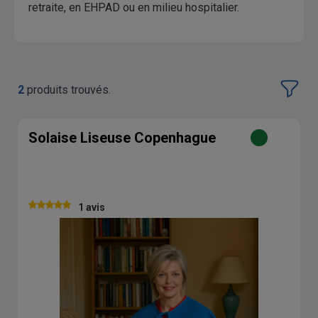
retraite, en EHPAD ou en milieu hospitalier.
2
produits trouvés.
Solaise Liseuse Copenhague
1 avis