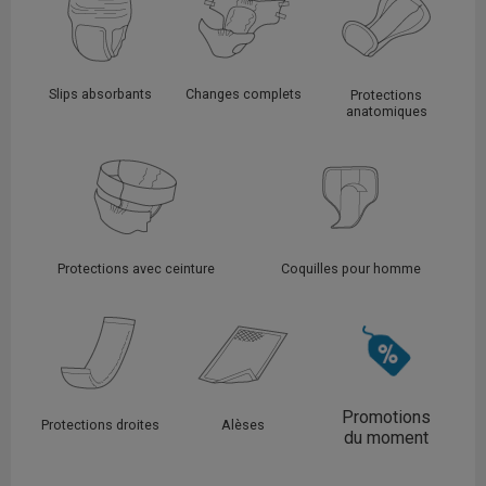
Slips absorbants
Changes complets
Protections
anatomiques
Protections avec ceinture
Coquilles pour homme
Promotions
Protections droites
Alèses
du moment