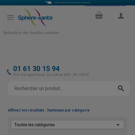
Select Language
▼
PANIER
COMPTE
Spécialiste des troubles urinaires
01 61 30 15 94
Prix d'un appel local. Du LUN au VEN - 9h- 18h30
Affinez les résultats : hartmann par catégorie