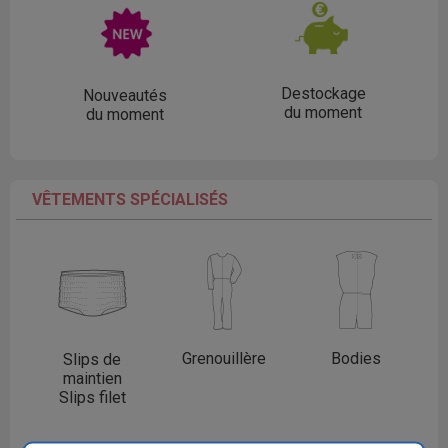
Destockage
Nouveautés
du moment
du moment
VÊTEMENTS SPÉCIALISÉS
Grenouillère
Bodies
Slips de
maintien
Slips filet