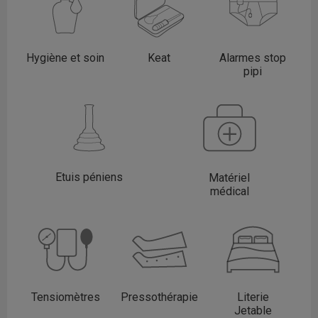
Hygiène et soin
Keat
Alarmes stop
pipi
Etuis péniens
Matériel
médical
Tensiomètres
Pressothérapie
Literie
Jetable