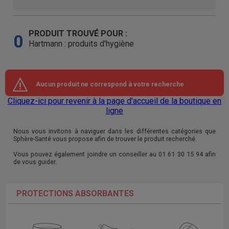
PRODUIT TROUVÉ POUR :
0
Hartmann : produits d'hygiène
Aucun produit ne correspond à votre recherche
Cliquez-ici pour revenir à la page d'accueil de la boutique en
ligne
Nous vous invitons à naviguer dans les différentes catégories que
Sphère-Santé vous propose afin de trouver le produit recherché.
Vous pouvez également joindre un conseiller au 01 61 30 15 94 afin
de vous guider.
PROTECTIONS ABSORBANTES