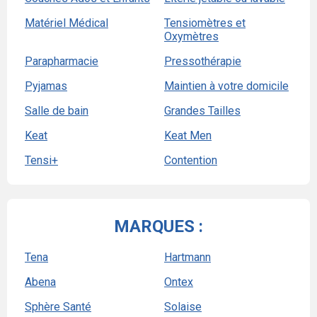
Matériel Médical
Tensiomètres et
Oxymètres
Parapharmacie
Pressothérapie
Pyjamas
Maintien à votre domicile
Salle de bain
Grandes Tailles
Keat
Keat Men
Tensi+
Contention
MARQUES :
Tena
Hartmann
Abena
Ontex
Sphère Santé
Solaise