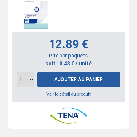
12.89 €
Prix par paquets
soit : 0.43 € / unité
AJOUTER AU PANIER
Voir le détail du produit