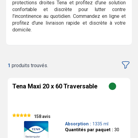
protections droites Tena et profitez d'une solution
confortable et discrète pour lutter contre
l'incontinence au quotidien. Commandez en ligne et
profitez d'une livraison rapide et discrète à votre
domicile.
1
produits trouvés.
Tena Maxi 20 x 60 Traversable
158 avis
Absorption :
1335 ml
Quantités par paquet :
30