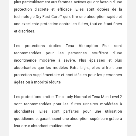
plus particulièrement aux femmes actives qui ont besoin d'une
protection discrète et efficace. Elles sont dotées de la
technologie Dry Fast Core™ qui offre une absorption rapide et
une excellente protection contre les fuites, tout en étant fines
et discrètes.
Les protections droites Tena Absorption Plus sont
recommandées pour les personnes souffrant d'une
incontinence modérée à sévère. Plus épaisses et plus
absorbantes que les modèles Extra Light, elles offrent une
protection supplémentaire et sont idéales pour les personnes
âgées ou à mobilité réduite.
Les protections droites Tena Lady Normal et Tena Men Level 2
sont recommandées pour les fuites urinaires modérées à
abondantes. Elles sont parfaites pour une utilisation
quotidienne et garantissent une absorption supérieure grâce à
leur cœur absorbant multicouche.