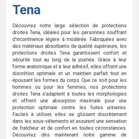
Tena
Découvrez notre large sélection de protections
droites Tena, idéales pour les personnes souffrant
d'incontinence légère à modérée. Fabriquées avec
des matériaux absorbants de qualité supérieure, les
protections droites Tena garantissent confort et
sécurité tout au long de la journée. Grâce à leur
forme anatomique et à leur adhésif, elles offrent une
discrétion optimale et un maintien parfait tout en
épousant les formes du corps. Que ce soit pour les
hommes ou pour les femmes, nos protections
droites Tena s'adaptent à toutes les morphologies
et offrent une absorption maximale pour une
protection optimale contre les fuites urinaires.
Faciles à utiliser, elles se glissent discrètement
dans les sous-vêtements et assurent une sensation
de fraîcheur et de confort en toutes circonstances.
Découvrez dès maintenant notre gamme de