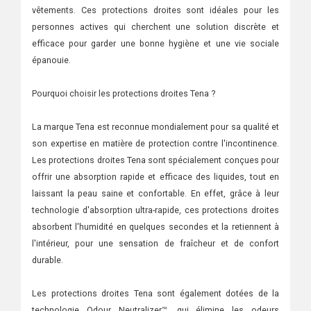
vêtements. Ces protections droites sont idéales pour les
personnes actives qui cherchent une solution discrète et
efficace pour garder une bonne hygiène et une vie sociale
épanouie.
Pourquoi choisir les protections droites Tena ?
La marque Tena est reconnue mondialement pour sa qualité et
son expertise en matière de protection contre l'incontinence.
Les protections droites Tena sont spécialement conçues pour
offrir une absorption rapide et efficace des liquides, tout en
laissant la peau saine et confortable. En effet, grâce à leur
technologie d'absorption ultra-rapide, ces protections droites
absorbent l'humidité en quelques secondes et la retiennent à
l'intérieur, pour une sensation de fraîcheur et de confort
durable.
Les protections droites Tena sont également dotées de la
technologie Odour Neutralizer™, qui élimine les odeurs