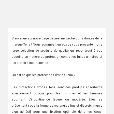
Bienvenue sur notre page dédiée aux protections droites de la
marque Tena ! Nous sommes heureux de vous présenter notre
large sélection de produits de qualité qui répondront à vos
besoins en matière de protection contre les fuites urinaires et
les pertes d'incontinence.
Qu'est-ce que les protections droites Tena ?
Les protections droites Tena sont des produits absorbants
spécialement conçus pour les hommes et les femmes
souffrant d'incontinence légère ou modérée. Elles se
présentent sous la forme de rectangles fins et discrets, munis
d'un adhésif pour une fixation optimale dans les sous-