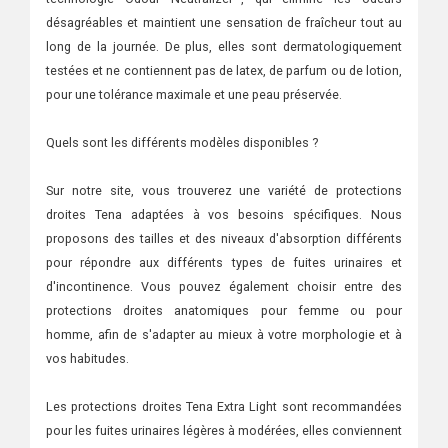
désagréables et maintient une sensation de fraîcheur tout au
long de la journée. De plus, elles sont dermatologiquement
testées et ne contiennent pas de latex, de parfum ou de lotion,
pour une tolérance maximale et une peau préservée.
Quels sont les différents modèles disponibles ?
Sur notre site, vous trouverez une variété de protections
droites Tena adaptées à vos besoins spécifiques. Nous
proposons des tailles et des niveaux d'absorption différents
pour répondre aux différents types de fuites urinaires et
d'incontinence. Vous pouvez également choisir entre des
protections droites anatomiques pour femme ou pour
homme, afin de s'adapter au mieux à votre morphologie et à
vos habitudes.
Les protections droites Tena Extra Light sont recommandées
pour les fuites urinaires légères à modérées, elles conviennent