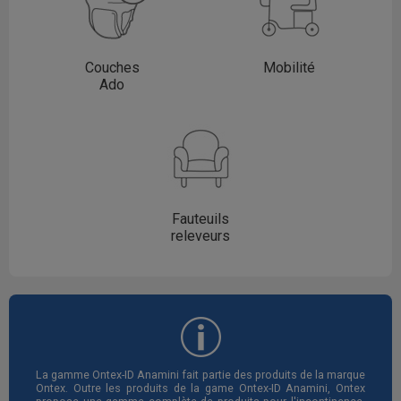
Couches
Mobilité
Ado
Fauteuils
releveurs
La gamme Ontex-ID Anamini fait partie des produits de la marque
Ontex. Outre les produits de la game Ontex-ID Anamini, Ontex