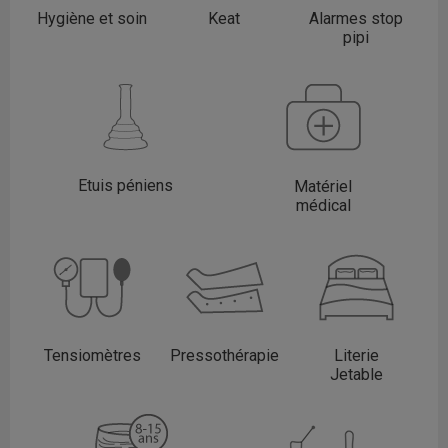
Hygiène et soin
Keat
Alarmes stop
pipi
Etuis péniens
Matériel
médical
Tensiomètres
Pressothérapie
Literie
Jetable