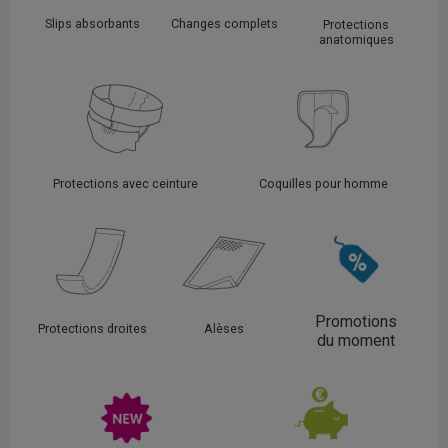
Slips absorbants
Changes complets
Protections
anatomiques
Protections avec ceinture
Coquilles pour homme
Promotions
Protections droites
Alèses
du moment