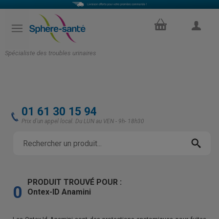
PANIER
COMPTE
Spécialiste des troubles urinaires
01 61 30 15 94
Prix d'un appel local. Du LUN au VEN - 9h- 18h30
PRODUIT TROUVÉ POUR :
0
Ontex-ID Anamini