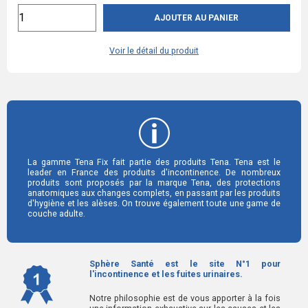
AJOUTER AU PANIER
Voir le détail du produit
La gamme Tena Fix fait partie des produits Tena. Tena est le
leader en France des produits d'incontinence. De nombreux
produits sont proposés par la marque Tena, des protections
anatomiques aux changes complets, en passant par les produits
d'hygiène et les alèses. On trouve également toute une game de
couche adulte.
Sphère Santé est le site N°1 pour
l'incontinence et les fuites urinaires.
Notre philosophie est de vous apporter à la fois