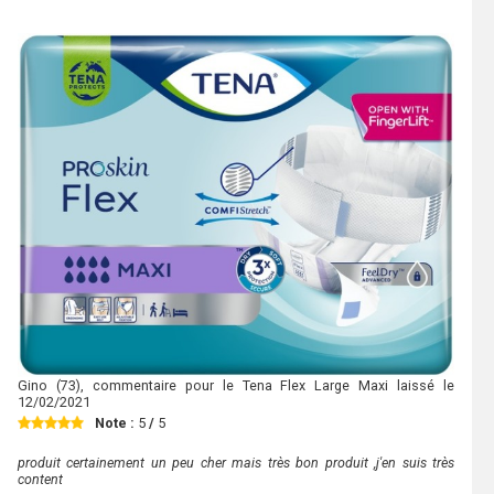
Gino
(73), commentaire pour le Tena Flex Large Maxi laissé le
12/02/2021
Note :
5
/
5
produit certainement un peu cher mais très bon produit ,j'en suis très
content