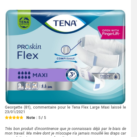
Georgette
(81), commentaire pour le Tena Flex Large Maxi laissé le
23/01/2021
Note :
5
/
5
Très bon produit d'incontinence que je connaissais déjà par le biais de
mon travail. Ma mère dont je m'occupe n'a jamais mouillé les draps car