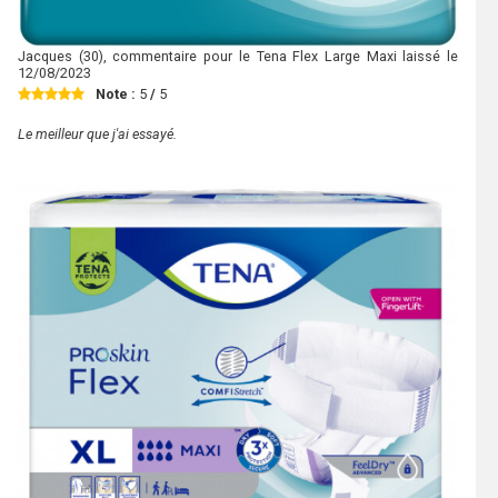
Jacques
(30), commentaire pour le Tena Flex Large Maxi laissé le
12/08/2023
Note :
5
/
5
Le meilleur que j'ai essayé.