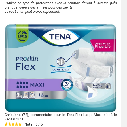
J'utilise ce type de protections avec la ceinture devant à scratch (très
pratique) depuis des années pour des clients.
Le cout et un peut élevée cependant.
Christiane
(78), commentaire pour le Tena Flex Large Maxi laissé le
24/03/2021
Note :
5
/
5