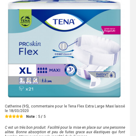
Catherine
(95), commentaire pour le Tena Flex Extra Large Maxi laissé
le
18/03/2020
Note :
5
/
5
C est un très bon produit. Facilité pour la mise en place sur une personne
alitee. Bonne absorption et peu de fuites grace aux élastiques qui font