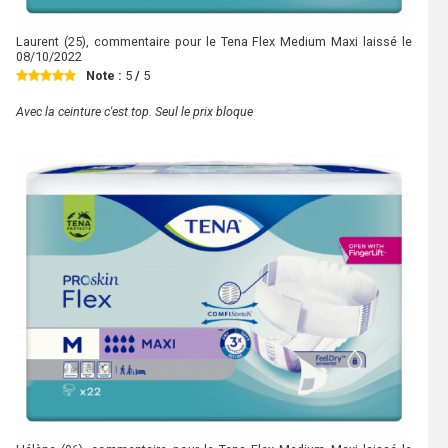
Laurent
(25), commentaire pour le Tena Flex Medium Maxi laissé le
08/10/2022
Note :
5
/
5
Avec la ceinture c'est top. Seul le prix bloque