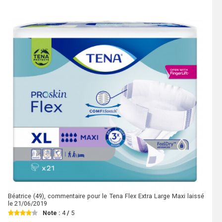
Béatrice
(49), commentaire pour le Tena Flex Extra Large Maxi laissé
le
21/06/2019
Note :
4
/
5