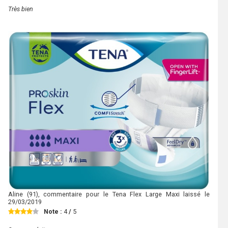
Très bien
Aline
(91), commentaire pour le Tena Flex Large Maxi laissé le
29/03/2019
Note :
4
/
5