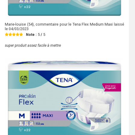
Marie-louise
(54), commentaire pour le Tena Flex Medium Maxi laissé
le
04/03/2023
Note :
5
/
5
super produit assez facile à mettre