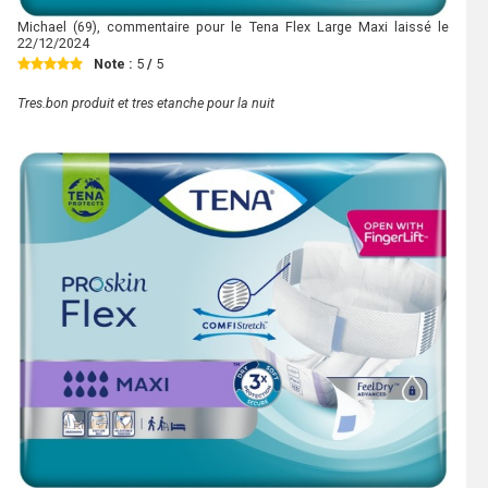
Michael
(69), commentaire pour le Tena Flex Large Maxi laissé le
22/12/2024
Note :
5
/
5
Tres.bon produit et tres etanche pour la nuit