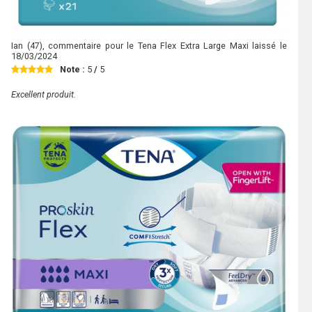
Ian
(47), commentaire pour le Tena Flex Extra Large Maxi laissé le
18/03/2024
Note :
5
/
5
Excellent produit.