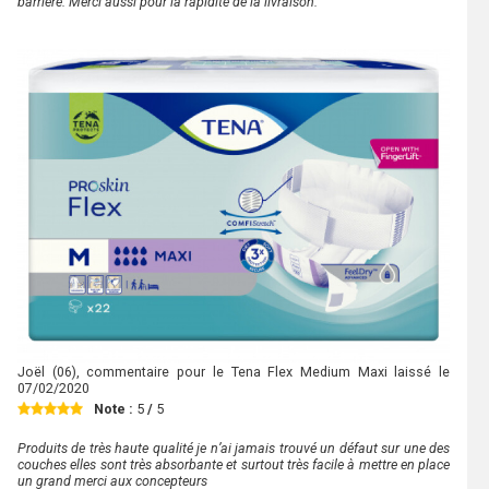
barrière. Merci aussi pour la rapidité de la livraison.
Joël
(06), commentaire pour le Tena Flex Medium Maxi laissé le
07/02/2020
Note :
5
/
5
Produits de très haute qualité je n’ai jamais trouvé un défaut sur une des
couches elles sont très absorbante et surtout très facile à mettre en place
un grand merci aux concepteurs