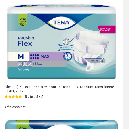
Olivier
(06), commentaire pour le Tena Flex Medium Maxi laissé le
01/01/2019
Note :
5
/
5
Très contente