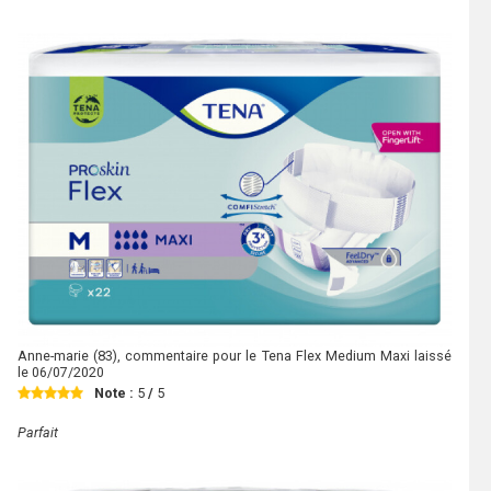
Anne-marie
(83), commentaire pour le Tena Flex Medium Maxi laissé
le
06/07/2020
Note :
5
/
5
Parfait