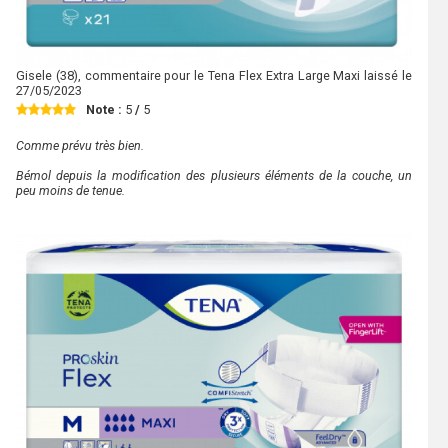
Gisele
(38), commentaire pour le Tena Flex Extra Large Maxi laissé le
27/05/2023
Note :
5
/
5
Comme prévu très bien.
Bémol depuis la modification des plusieurs éléments de la couche, un
peu moins de tenue.