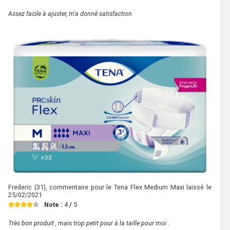
Assez facile à ajuster, m'a donné satisfaction
Frederic
(31), commentaire pour le Tena Flex Medium Maxi laissé le
25/02/2021
Note :
4
/
5
Très bon produit , mais trop petit pour à la taille pour moi .