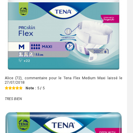
Alice
(72), commentaire pour le Tena Flex Medium Maxi laissé le
27/07/2018
Note :
5
/
5
TRES BIEN