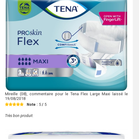
Mireille
(08), commentaire pour le Tena Flex Large Maxi laissé le
19/08/2018
Note :
5
/
5
Très bon produit.