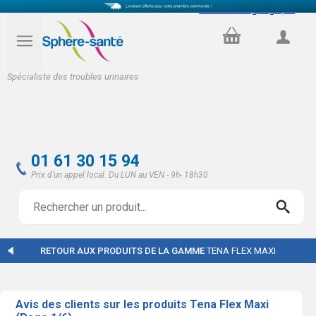
Select Language
▼
PANIER
COMPTE
Spécialiste des troubles urinaires
01 61 30 15 94
Prix d'un appel local. Du LUN au VEN - 9h- 18h30
RETOUR AUX PRODUITS DE LA GAMME
TENA FLEX MAXI
Avis des clients sur les produits Tena Flex Maxi