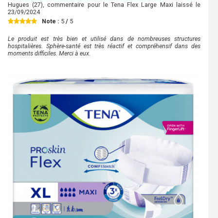
Hugues
(27), commentaire pour le Tena Flex Large Maxi laissé le
23/09/2024
Note :
5
/
5
Le produit est très bien et utilisé dans de nombreuses structures
hospitalières. Sphère-santé est très réactif et compréhensif dans des
moments difficiles. Merci à eux.