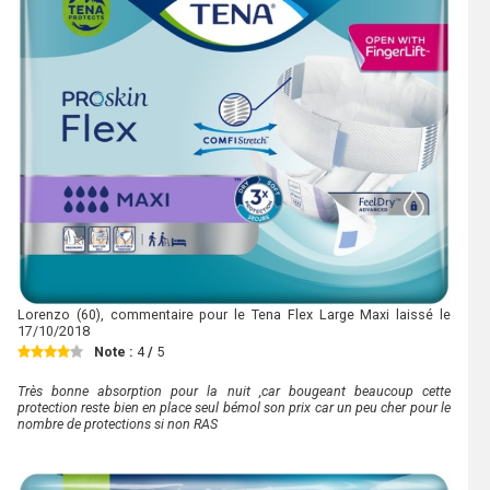
Lorenzo
(60), commentaire pour le Tena Flex Large Maxi laissé le
17/10/2018
Note :
4
/
5
Très bonne absorption pour la nuit ,car bougeant beaucoup cette
protection reste bien en place seul bémol son prix car un peu cher pour le
nombre de protections si non RAS