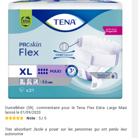
Oumelkheir
(59), commentaire pour le Tena Flex Extra Large Maxi
laissé le
01/09/2020
Note :
5
/
5
Tres absorbant ,facile a poser sur les personnes qui ont perdu leur
autonomie