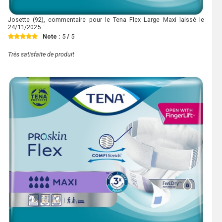
Josette
(92), commentaire pour le Tena Flex Large Maxi laissé le
24/11/2025
Note :
5
/
5
Très satisfaite de produit