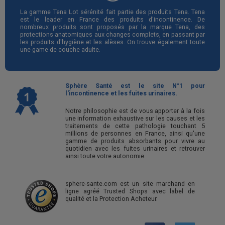
La gamme Tena Lot sérénité fait partie des produits Tena. Tena
est le leader en France des produits d'incontinence. De
nombreux produits sont proposés par la marque Tena, des
protections anatomiques aux changes complets, en passant par
les produits d'hygiène et les alèses. On trouve également toute
une game de couche adulte.
Sphère Santé est le site N°1 pour
l'incontinence et les fuites urinaires.
Notre philosophie est de vous apporter à la fois
une information exhaustive sur les causes et les
traitements de cette pathologie touchant 5
millions de personnes en France, ainsi qu'une
gamme de produits absorbants pour vivre au
quotidien avec les fuites urinaires et retrouver
ainsi toute votre autonomie.
sphere-sante.com est un site marchand en
ligne agréé Trusted Shops avec label de
qualité et la Protection Acheteur.